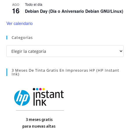
Todo el día
AGO
16
Debian Day (Día o Aniversario Debian GNU/Linux)
Ver calendario
Categorías
Categorías
3 Meses De Tinta Gratis En Impresoras HP (HP Instant
Ink)