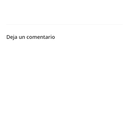
Deja un comentario