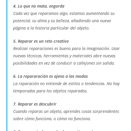
4. Lo que no mata, engorda
Cada vez que reparamos algo, estamos aumentando su
potencial, su alma y su belleza, añadiendo una nueva
página a la historia particular del objeto.
5. Reparar es un reto creativo
Realizar reparaciones es bueno para la imaginación. Usar
nuevas técnicas, herramientas y materiales abre nuevas
posibilidades en vez de conducir a callejones sin salida.
6. La repararación es ajeno a las modas
La reparación no entiende de estilos o tendencias. No hay
temporadas para los objetos reparados.
7. Reparar es descubrir
Cuando reparas un objeto, aprendes cosas sorprendentes
sobre cómo funciona, o cómo no funciona.