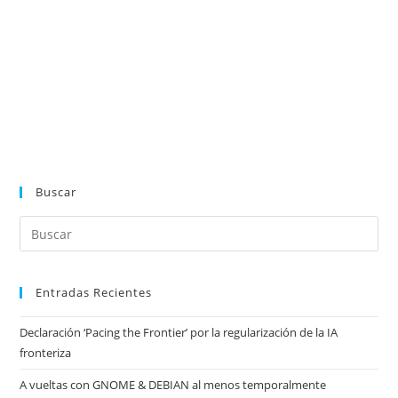
Buscar
Entradas Recientes
Declaración ‘Pacing the Frontier’ por la regularización de la IA
fronteriza
A vueltas con GNOME & DEBIAN al menos temporalmente