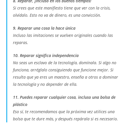
8. Reparar, ¡incluso en los buenos tiempos!
Si crees que este manifiesto tiene que ver con la crisis,
olvídalo. Esto no va de dinero, es una convicción.
9. Reparar una cosa la hace única
Incluso las imitaciones se vuelven originales cuando las
reparas.
10. Reparar significa independencia
No seas un esclavo de la tecnología, domínala. Si algo no
funciona, arréglalo consiguiendo que funcione mejor. Si
resulta que ya eres un maestro, enseña a otros a dominar
la tecnología y no depender de ella.
11. Puedes reparar cualquier cosa, incluso una bolsa de
plástico
Eso sí, te recomendamos que la próxima vez utilices una
bolsa que te dure más, y después repárala si es necesario.