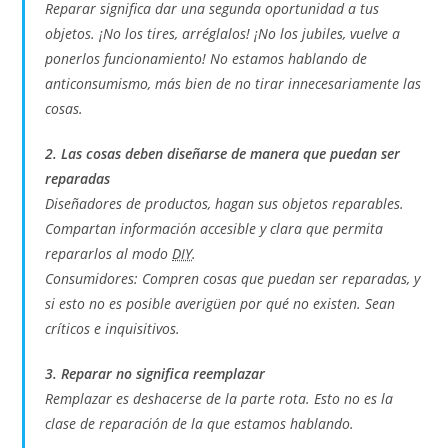
Reparar significa dar una segunda oportunidad a tus
objetos. ¡No los tires, arréglalos! ¡No los jubiles, vuelve a
ponerlos funcionamiento! No estamos hablando de
anticonsumismo, más bien de no tirar innecesariamente las
cosas.
2. Las cosas deben diseñarse de manera que puedan ser
reparadas
Diseñadores de productos, hagan sus objetos reparables.
Compartan información accesible y clara que permita
repararlos al modo
DIY
.
Consumidores: Compren cosas que puedan ser reparadas, y
si esto no es posible averigüen por qué no existen. Sean
críticos e inquisitivos.
3. Reparar no significa reemplazar
Remplazar es deshacerse de la parte rota. Esto no es la
clase de reparación de la que estamos hablando.