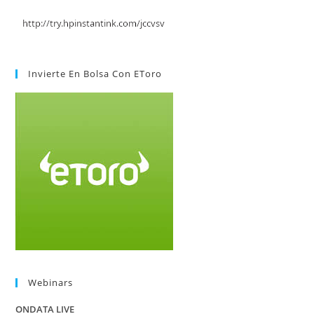
Invierte En Bolsa Con EToro
Webinars
ONDATA LIVE