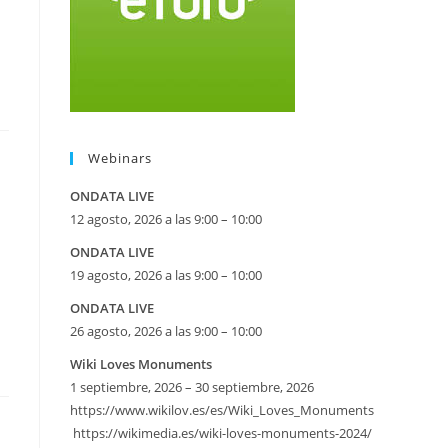
Webinars
ONDATA LIVE
12 agosto, 2026 a las 9:00 – 10:00
ONDATA LIVE
19 agosto, 2026 a las 9:00 – 10:00
ONDATA LIVE
26 agosto, 2026 a las 9:00 – 10:00
Wiki Loves Monuments
1 septiembre, 2026 – 30 septiembre, 2026
https://www.wikilov.es/es/Wiki_Loves_Monuments
https://wikimedia.es/wiki-loves-monuments-2024/