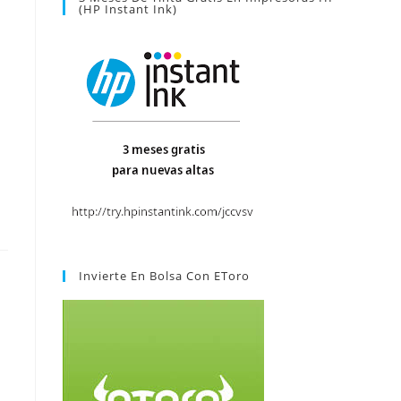
(HP Instant Ink)
Invierte En Bolsa Con EToro