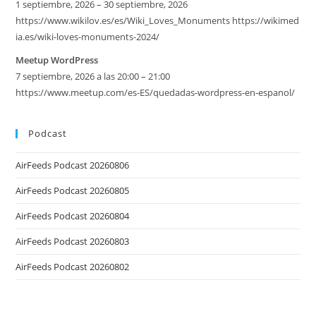
1 septiembre, 2026 – 30 septiembre, 2026
https://www.wikilov.es/es/Wiki_Loves_Monuments https://wikimed
ia.es/wiki-loves-monuments-2024/
Meetup WordPress
7 septiembre, 2026 a las 20:00 – 21:00
https://www.meetup.com/es-ES/quedadas-wordpress-en-espanol/
Podcast
AirFeeds Podcast 20260806
AirFeeds Podcast 20260805
AirFeeds Podcast 20260804
AirFeeds Podcast 20260803
AirFeeds Podcast 20260802