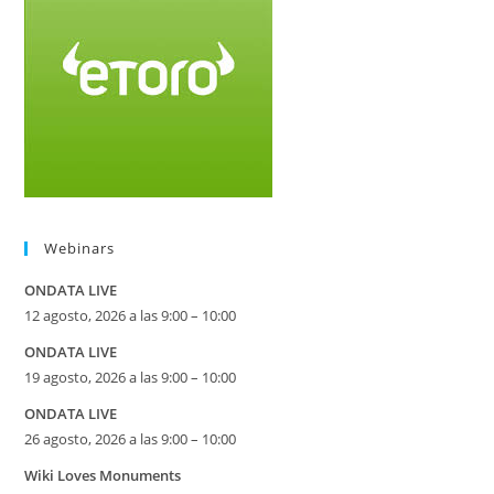
Webinars
ONDATA LIVE
12 agosto, 2026 a las 9:00 – 10:00
ONDATA LIVE
19 agosto, 2026 a las 9:00 – 10:00
ONDATA LIVE
26 agosto, 2026 a las 9:00 – 10:00
Wiki Loves Monuments