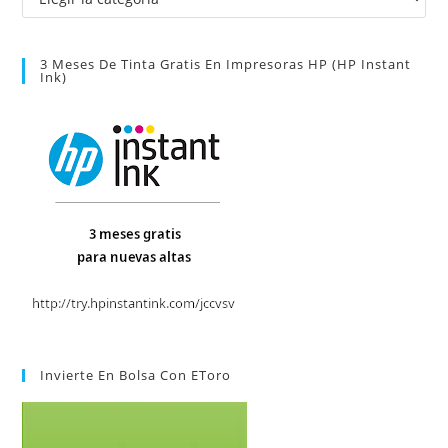
3 Meses De Tinta Gratis En Impresoras HP (HP Instant
Ink)
Invierte En Bolsa Con EToro