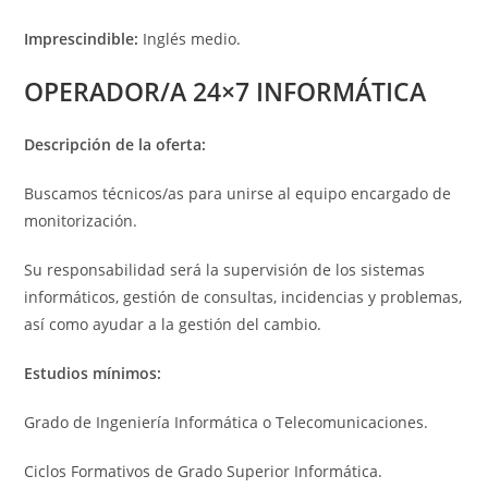
Imprescindible:
Inglés medio.
OPERADOR/A 24×7 INFORMÁTICA
Descripción de la oferta:
Buscamos técnicos/as para unirse al equipo encargado de
monitorización.
Su responsabilidad será la supervisión de los sistemas
informáticos, gestión de consultas, incidencias y problemas,
así como ayudar a la gestión del cambio.
Estudios mínimos:
Grado de Ingeniería Informática o Telecomunicaciones.
Ciclos Formativos de Grado Superior Informática.