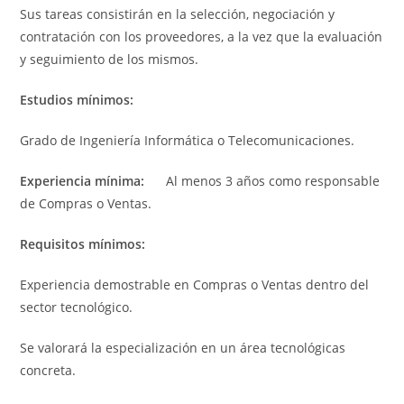
Sus tareas consistirán en la selección, negociación y
contratación con los proveedores, a la vez que la evaluación
y seguimiento de los mismos.
Estudios mínimos:
Grado de Ingeniería Informática o Telecomunicaciones.
Experiencia mínima:
Al menos 3 años como responsable
de Compras o Ventas.
Requisitos mínimos:
Experiencia demostrable en Compras o Ventas dentro del
sector tecnológico.
Se valorará la especialización en un área tecnológicas
concreta.