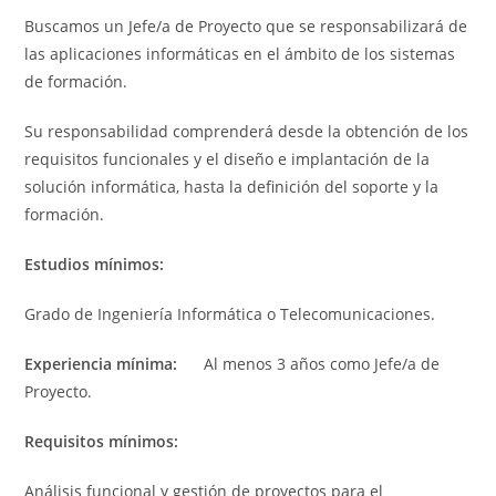
Buscamos un Jefe/a de Proyecto que se responsabilizará de
las aplicaciones informáticas en el ámbito de los sistemas
de formación.
Su responsabilidad comprenderá desde la obtención de los
requisitos funcionales y el diseño e implantación de la
solución informática, hasta la definición del soporte y la
formación.
Estudios mínimos:
Grado de Ingeniería Informática o Telecomunicaciones.
Experiencia mínima:
Al menos 3 años como Jefe/a de
Proyecto.
Requisitos mínimos:
Análisis funcional y gestión de proyectos para el