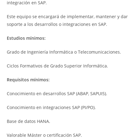
integración en SAP.
Este equipo se encargará de implementar, mantener y dar
soporte a los desarrollos o integraciones en SAP.
Estudios mínimos:
Grado de Ingeniería Informática o Telecomunicaciones.
Ciclos Formativos de Grado Superior Informática.
Requisitos mínimos:
Conocimiento en desarrollos SAP (ABAP, SAPUI5).
Conocimiento en integraciones SAP (PI/PO).
Base de datos HANA.
Valorable Máster o certificación SAP.