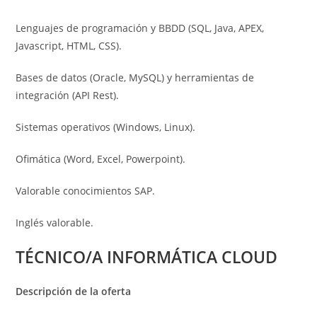
Lenguajes de programación y BBDD (SQL, Java, APEX,
Javascript, HTML, CSS).
Bases de datos (Oracle, MySQL) y herramientas de
integración (API Rest).
Sistemas operativos (Windows, Linux).
Ofimática (Word, Excel, Powerpoint).
Valorable conocimientos SAP.
Inglés valorable.
TÉCNICO/A INFORMÁTICA CLOUD
Descripción de la oferta