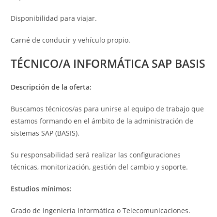
Disponibilidad para viajar.
Carné de conducir y vehículo propio.
TÉCNICO/A INFORMÁTICA SAP BASIS
Descripción de la oferta:
Buscamos técnicos/as para unirse al equipo de trabajo que
estamos formando en el ámbito de la administración de
sistemas SAP (BASIS).
Su responsabilidad será realizar las configuraciones
técnicas, monitorización, gestión del cambio y soporte.
Estudios mínimos:
Grado de Ingeniería Informática o Telecomunicaciones.