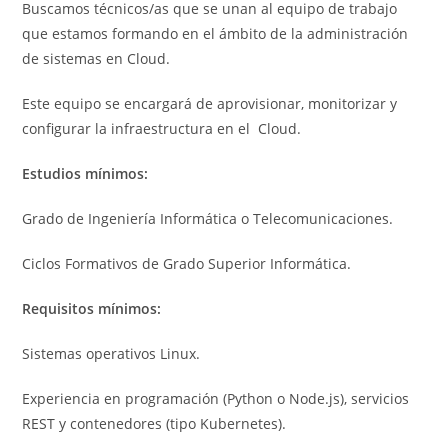
Buscamos técnicos/as que se unan al equipo de trabajo
que estamos formando en el ámbito de la administración
de sistemas en Cloud.
Este equipo se encargará de aprovisionar, monitorizar y
configurar la infraestructura en el Cloud.
Estudios mínimos:
Grado de Ingeniería Informática o Telecomunicaciones.
Ciclos Formativos de Grado Superior Informática.
Requisitos mínimos:
Sistemas operativos Linux.
Experiencia en programación (Python o Node.js), servicios
REST y contenedores (tipo Kubernetes).