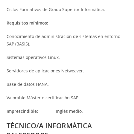
Ciclos Formativos de Grado Superior Informática.
Requisitos mínimos:
Conocimiento de administración de sistemas en entorno
SAP (BASIS).
Sistemas operativos Linux.
Servidores de aplicaciones Netweaver.
Base de datos HANA.
Valorable Máster o certificación SAP.
Imprescindible:
Inglés medio.
TÉCNICO/A INFORMÁTICA