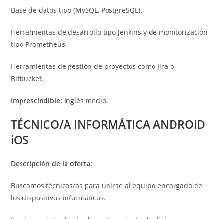
Base de datos tipo (MySQL, PostgreSQL).
Herramientas de desarrollo tipo Jenkins y de monitorización
tipo Prometheus.
Herramientas de gestión de proyectos como Jira o
Bitbucket.
Imprescindible:
Inglés medio.
TÉCNICO/A INFORMÁTICA ANDROID
iOS
Descripción de la oferta:
Buscamos técnicos/as para unirse al equipo encargado de
los dispositivos informáticos.