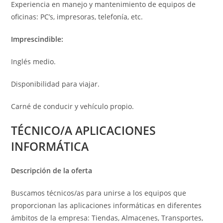
Experiencia en manejo y mantenimiento de equipos de
oficinas: PC’s, impresoras, telefonía, etc.
Imprescindible:
Inglés medio.
Disponibilidad para viajar.
Carné de conducir y vehículo propio.
TÉCNICO/A APLICACIONES
INFORMÁTICA
Descripción de la oferta
Buscamos técnicos/as para unirse a los equipos que
proporcionan las aplicaciones informáticas en diferentes
ámbitos de la empresa: Tiendas, Almacenes, Transportes,