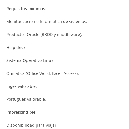
Requisitos mínimos:
Monitorización e Informática de sistemas.
Productos Oracle (BBDD y middleware).
Help desk.
Sistema Operativo Linux.
Ofimática (Office Word, Excel, Access).
Ingés valorable.
Portugués valorable.
Imprescindible:
Disponibilidad para viajar.