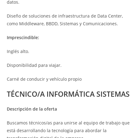
datos.
Diseño de soluciones de infraestructura de Data Center,
como Middleware, BBDD, Sistemas y Comunicaciones.
Imprescindible:
Inglés alto.
Disponibilidad para viajar.
Carné de conducir y vehículo propio
TÉCNICO/A INFORMÁTICA SISTEMAS
Descripción de la oferta
Buscamos técnicos/as para unirse al equipo de trabajo que
está desarrollando la tecnología para abordar la