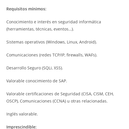
Requisitos mínimos:
Conocimiento e interés en seguridad informática
(herramientas, técnicas, eventos…).
Sistemas operativos (Windows, Linux, Android).
Comunicaciones (redes TCP/IP, firewalls, WAFs).
Desarrollo Seguro (SQLi, XSS).
Valorable conocimiento de SAP.
Valorable certificaciones de Seguridad (CISA, CISM, CEH,
OSCP), Comunicaciones (CCNA) u otras relacionadas.
Inglés valorable.
Imprescindible: