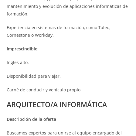
mantenimiento y evolución de aplicaciones informáticas de
formación.
Experiencia en sistemas de formación, como Taleo,
Cornestone o Workday.
Imprescindible:
Inglés alto.
Disponibilidad para viajar.
Carné de conducir y vehículo propio
ARQUITECTO/A INFORMÁTICA
Descripción de la oferta
Buscamos expertos para unirse al equipo encargado del