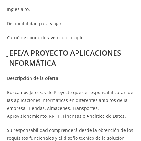
Inglés alto.
Disponibilidad para viajar.
Carné de conducir y vehículo propio
JEFE/A PROYECTO APLICACIONES
INFORMÁTICA
Descripción de la oferta
Buscamos Jefes/as de Proyecto que se responsabilizarán de
las aplicaciones informáticas en diferentes ámbitos de la
empresa: Tiendas, Almacenes, Transportes,
Aprovisionamiento, RRHH, Finanzas o Analítica de Datos.
Su responsabilidad comprenderá desde la obtención de los
requisitos funcionales y el diseño técnico de la solución