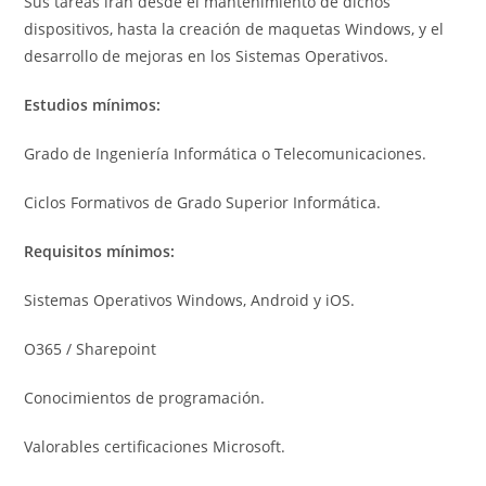
Sus tareas irán desde el mantenimiento de dichos
dispositivos, hasta la creación de maquetas Windows, y el
desarrollo de mejoras en los Sistemas Operativos.
Estudios mínimos:
Grado de Ingeniería Informática o Telecomunicaciones.
Ciclos Formativos de Grado Superior Informática.
Requisitos mínimos:
Sistemas Operativos Windows, Android y iOS.
O365 / Sharepoint
Conocimientos de programación.
Valorables certificaciones Microsoft.