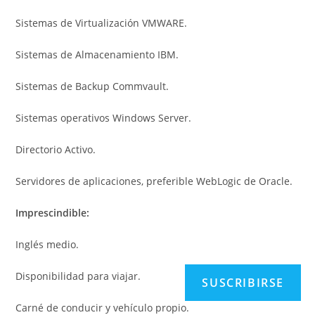
Sistemas de Virtualización VMWARE.
Sistemas de Almacenamiento IBM.
Sistemas de Backup Commvault.
Sistemas operativos Windows Server.
Directorio Activo.
Servidores de aplicaciones, preferible WebLogic de Oracle.
Imprescindible:
Inglés medio.
Disponibilidad para viajar.
SUSCRIBIRSE
Carné de conducir y vehículo propio.