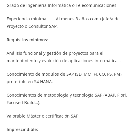
Grado de Ingeniería Informática o Telecomunicaciones.
Experiencia mínima: Al menos 3 años como Jefe/a de
Proyecto o Consultor SAP.
Requisitos mínimos:
Análisis funcional y gestión de proyectos para el
mantenimiento y evolución de aplicaciones informáticas.
Conocimiento de módulos de SAP (SD, MM, FI, CO, PS, PM),
preferible en S4 HANA.
Conocimientos de metodología y tecnología SAP (ABAP, Fiori,
Focused Build…).
Valorable Máster o certificación SAP.
Imprescindible: