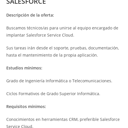
SALESFORCE
Descripción de la oferta:
Buscamos técnicos/as para unirse al equipo encargado de
implantar Salesforce Service Cloud.
Sus tareas irán desde el soporte, pruebas, documentación,
hasta el mantenimiento de la propia aplicación.
Estudios mínimos:
Grado de Ingeniería Informática o Telecomunicaciones.
Ciclos Formativos de Grado Superior Informática.
Requisitos mínimos:
Conocimientos en herramientas CRM, preferible Salesforce
Service Cloud.