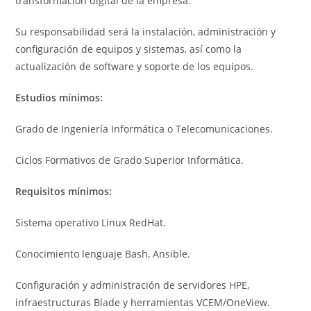
transformación digital de la empresa.
Su responsabilidad será la instalación, administración y
configuración de equipos y sistemas, así como la
actualización de software y soporte de los equipos.
Estudios mínimos:
Grado de Ingeniería Informática o Telecomunicaciones.
Ciclos Formativos de Grado Superior Informática.
Requisitos mínimos:
Sistema operativo Linux RedHat.
Conocimiento lenguaje Bash, Ansible.
Configuración y administración de servidores HPE,
infraestructuras Blade y herramientas VCEM/OneView.