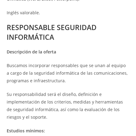
Inglés valorable.
RESPONSABLE SEGURIDAD
INFORMÁTICA
Descripción de la oferta
Buscamos incorporar responsables que se unan al equipo
a cargo de la seguridad informática de las comunicaciones,
programas e infraestructura.
Su responsabilidad será el diseño, definición e
implementación de los criterios, medidas y herramientas
de seguridad informática, así como la evaluación de los
riesgos y el soporte.
Estudios mínimos: