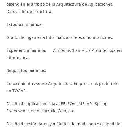
diseño en el ámbito de la Arquitectura de Aplicaciones,
Datos e Infraestructura.
Estudios mínimos:
Grado de Ingeniería Informática o Telecomunicaciones.
Experiencia mínima:
Al menos 3 años de Arquitecto/a en
Informática.
Requisitos mínimos:
Conocimientos sobre Arquitectura Empresarial, preferible
en TOGAF.
Diseño de aplicaciones Java EE, SOA, JMS, API, Spring,
Frameworks de desarrollo Web, etc.
Diseño de estándares y métodos de modelado y calidad de