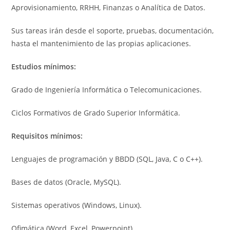
Aprovisionamiento, RRHH, Finanzas o Analítica de Datos.
Sus tareas irán desde el soporte, pruebas, documentación,
hasta el mantenimiento de las propias aplicaciones.
Estudios mínimos:
Grado de Ingeniería Informática o Telecomunicaciones.
Ciclos Formativos de Grado Superior Informática.
Requisitos mínimos:
Lenguajes de programación y BBDD (SQL, Java, C o C++).
Bases de datos (Oracle, MySQL).
Sistemas operativos (Windows, Linux).
Ofimática (Word, Excel, Powerpoint).