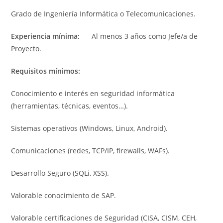
Grado de Ingeniería Informática o Telecomunicaciones.
Experiencia mínima:
Al menos 3 años como Jefe/a de
Proyecto.
Requisitos mínimos:
Conocimiento e interés en seguridad informática
(herramientas, técnicas, eventos…).
Sistemas operativos (Windows, Linux, Android).
Comunicaciones (redes, TCP/IP, firewalls, WAFs).
Desarrollo Seguro (SQLi, XSS).
Valorable conocimiento de SAP.
Valorable certificaciones de Seguridad (CISA, CISM, CEH,