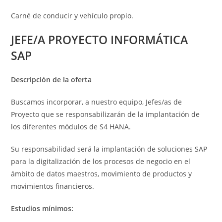
Carné de conducir y vehículo propio.
JEFE/A PROYECTO INFORMÁTICA
SAP
Descripción de la oferta
Buscamos incorporar, a nuestro equipo, Jefes/as de
Proyecto que se responsabilizarán de la implantación de
los diferentes módulos de S4 HANA.
Su responsabilidad será la implantación de soluciones SAP
para la digitalización de los procesos de negocio en el
ámbito de datos maestros, movimiento de productos y
movimientos financieros.
Estudios mínimos: