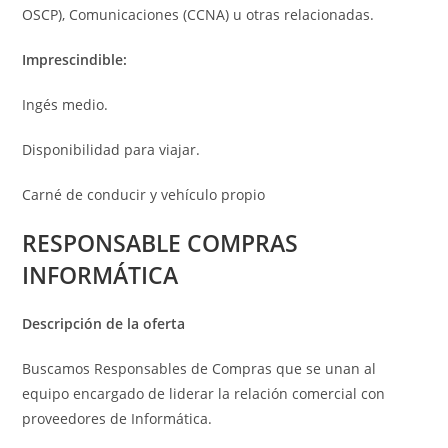
OSCP), Comunicaciones (CCNA) u otras relacionadas.
Imprescindible:
Ingés medio.
Disponibilidad para viajar.
Carné de conducir y vehículo propio
RESPONSABLE COMPRAS
INFORMÁTICA
Descripción de la oferta
Buscamos Responsables de Compras que se unan al
equipo encargado de liderar la relación comercial con
proveedores de Informática.