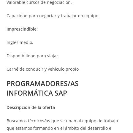
Valorable cursos de negociación.
Capacidad para negociar y trabajar en equipo.
Imprescindible:
Inglés medio.
Disponibilidad para viajar.
Carné de conducir y vehículo propio
PROGRAMADORES/AS
INFORMÁTICA SAP
Descripción de la oferta
Buscamos técnicos/as que se unan al equipo de trabajo
que estamos formando en el ámbito del desarrollo e