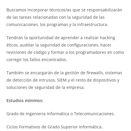
Buscamos incorporar técnicos/as que se responsabilizarán
de las tareas relacionadas con la seguridad de las
comunicaciones, los programas y la infraestructura.
Tendrán la oportunidad de aprender a realizar hacking
éticos, auditar la seguridad de configuraciones, hacer
revisiones de código y formar a los programadores en como
corregir los fallos encontrados.
También se encargarán de la gestión de firewalls, sistemas
de detección de intrusos, SIEM y el resto de dispositivos y
soluciones de seguridad de la empresa.
Estudios mínimos:
Grado de Ingeniería Informática o Telecomunicaciones.
Ciclos Formativos de Grado Superior Informática.