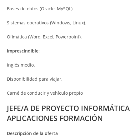
Bases de datos (Oracle, MySQL).
Sistemas operativos (Windows, Linux).
Ofimática (Word, Excel, Powerpoint).
Imprescindible:
Inglés medio.
Disponibilidad para viajar.
Carné de conducir y vehículo propio
JEFE/A DE PROYECTO INFORMÁTICA
APLICACIONES FORMACIÓN
Descripción de la oferta