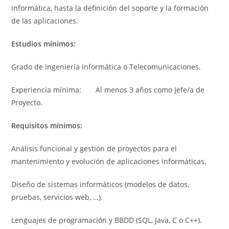
informática, hasta la definición del soporte y la formación
de las aplicaciones.
Estudios mínimos:
Grado de Ingeniería Informática o Telecomunicaciones.
Experiencia mínima: Al menos 3 años como Jefe/a de
Proyecto.
Requisitos mínimos:
Análisis funcional y gestión de proyectos para el
mantenimiento y evolución de aplicaciones informáticas.
Diseño de sistemas informáticos (modelos de datos,
pruebas, servicios web, …).
Lenguajes de programación y BBDD (SQL, Java, C o C++).