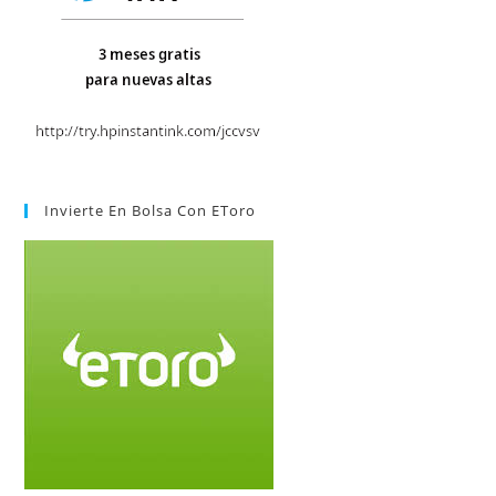
Invierte En Bolsa Con EToro