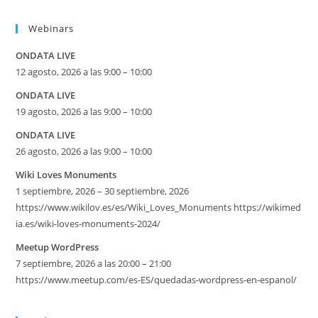
Webinars
ONDATA LIVE
12 agosto, 2026 a las 9:00 – 10:00
ONDATA LIVE
19 agosto, 2026 a las 9:00 – 10:00
ONDATA LIVE
26 agosto, 2026 a las 9:00 – 10:00
Wiki Loves Monuments
1 septiembre, 2026 – 30 septiembre, 2026
https://www.wikilov.es/es/Wiki_Loves_Monuments https://wikimed
ia.es/wiki-loves-monuments-2024/
Meetup WordPress
7 septiembre, 2026 a las 20:00 – 21:00
https://www.meetup.com/es-ES/quedadas-wordpress-en-espanol/