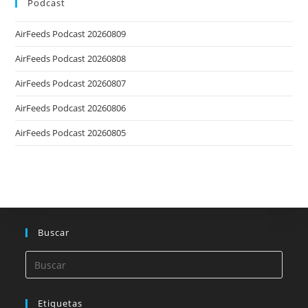
Podcast
AirFeeds Podcast 20260809
AirFeeds Podcast 20260808
AirFeeds Podcast 20260807
AirFeeds Podcast 20260806
AirFeeds Podcast 20260805
Buscar
Etiquetas