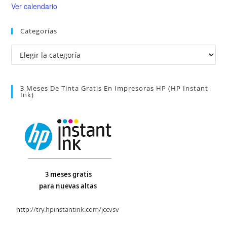
Ver calendario
Categorías
Categorías
3 Meses De Tinta Gratis En Impresoras HP (HP Instant
Ink)