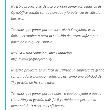
Nuestro proyecto se dedica a proporcionar los usuarios de
OpenOffice común con la novedad y la potencia de cálculo
borrosa.
Tenemos que ganar porque InrecoLAN FuzzyMath es la
única herramienta para la solución de tareas difusa por
parte de cualquier usuario.
NIEBLA – Una Solución Libre Clonación
http://www.fogproject.org/
Nuestro proyecto es un fácil de utilizar, la empresa de grado
computadora clonación solución, así como una utilidad de
TI y gestión de herramientas.
Tenemos que ganar porque nuestro equipo ayuda a que la
clonación y la gestión más fácil y rápido que permite al
personal de TI a ser más eficientes.