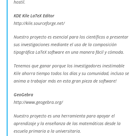
hostil.
KDE Kile LaTeX Editor
http://kile.sourceforge.net/
Nuestro proyecto es esencial para los científicos a presentar
sus investigaciones mediante el uso de la composición
tipográfica LaTeX software en una manera fácil y cómoda.
Tenemos que ganar porque los investigadores inestimable
Kile ahorra tiempo todos los días y su comunidad, incluso se
anima a trabajar más en esta gran pieza de software!
GeoGebra
http://www.geogebra.org/
Nuestro proyecto es una herramienta para apoyar el
aprendizaje y la enseñanza de las matemáticas desde la
escuela primaria a la universitaria.