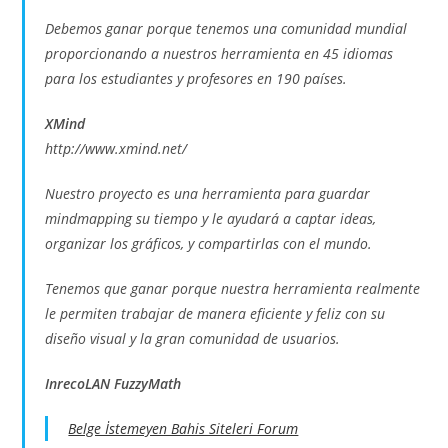
Debemos ganar porque tenemos una comunidad mundial
proporcionando a nuestros herramienta en 45 idiomas
para los estudiantes y profesores en 190 países.
XMind
http://www.xmind.net/
Nuestro proyecto es una herramienta para guardar
mindmapping su tiempo y le ayudará a captar ideas,
organizar los gráficos, y compartirlas con el mundo.
Tenemos que ganar porque nuestra herramienta realmente
le permiten trabajar de manera eficiente y feliz con su
diseño visual y la gran comunidad de usuarios.
InrecoLAN FuzzyMath
Belge İstemeyen Bahis Siteleri Forum