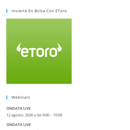
Invierte En Bolsa Con EToro
Webinars
ONDATA LIVE
12 agosto, 2026 a las 9:00 – 10:00
ONDATA LIVE