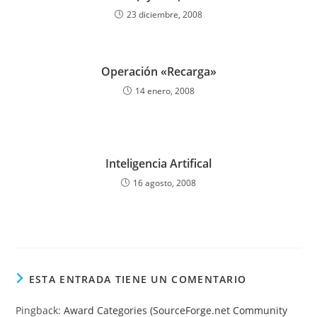
23 diciembre, 2008
Operación «Recarga»
14 enero, 2008
Inteligencia Artifical
16 agosto, 2008
ESTA ENTRADA TIENE UN COMENTARIO
Pingback:
Award Categories (SourceForge.net Community