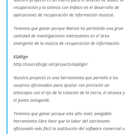
recuperación y la síntesis con énfasis en el desarrollo de
aplicaciones de recuperación de información musical.
Tenemos que ganar porque Marsia ha permitido una gran
cantidad de investigaciones interesantes en el área
emergente de la música de recuperación de información.
EQAlign
http://sourceforge.net/projects/eqalign/
Nuestro proyecto es una herramienta que permite a los
usuarios aficionados para ajustar con precisión un
telescopio con el eje de la rotación de la tierra, el alcance y
el punto autoguide.
Tenemos que ganar porque este alto nivel, amigable
herramienta libre hace que la labor del astrónomo
aficionado más fácil la sustitución del software comercial u