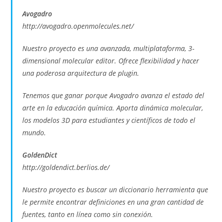
Avogadro
http://avogadro.openmolecules.net/
Nuestro proyecto es una avanzada, multiplataforma, 3-
dimensional molecular editor. Ofrece flexibilidad y hacer
una poderosa arquitectura de plugin.
Tenemos que ganar porque Avogadro avanza el estado del
arte en la educación química. Aporta dinámica molecular,
los modelos 3D para estudiantes y científicos de todo el
mundo.
GoldenDict
http://goldendict.berlios.de/
Nuestro proyecto es buscar un diccionario herramienta que
le permite encontrar definiciones en una gran cantidad de
fuentes, tanto en línea como sin conexión.