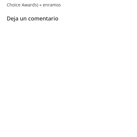
Choice Awards) « enramos
Deja un comentario