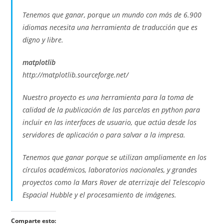
Tenemos que ganar, porque un mundo con más de 6.900
idiomas necesita una herramienta de traducción que es
digno y libre.
matplotlib
http://matplotlib.sourceforge.net/
Nuestro proyecto es una herramienta para la toma de
calidad de la publicación de las parcelas en python para
incluir en las interfaces de usuario, que actúa desde los
servidores de aplicación o para salvar a la impresa.
Tenemos que ganar porque se utilizan ampliamente en los
círculos académicos, laboratorios nacionales, y grandes
proyectos como la Mars Rover de aterrizaje del Telescopio
Espacial Hubble y el procesamiento de imágenes.
Comparte esto: