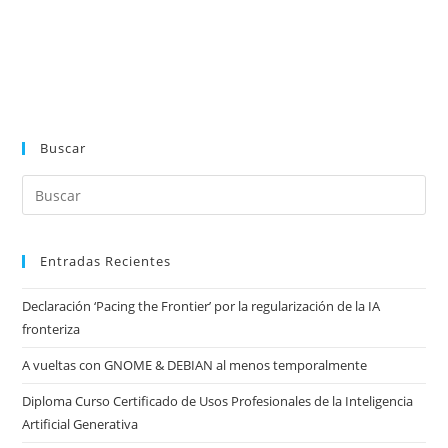
Buscar
Entradas Recientes
Declaración ‘Pacing the Frontier’ por la regularización de la IA
fronteriza
A vueltas con GNOME & DEBIAN al menos temporalmente
Diploma Curso Certificado de Usos Profesionales de la Inteligencia
Artificial Generativa