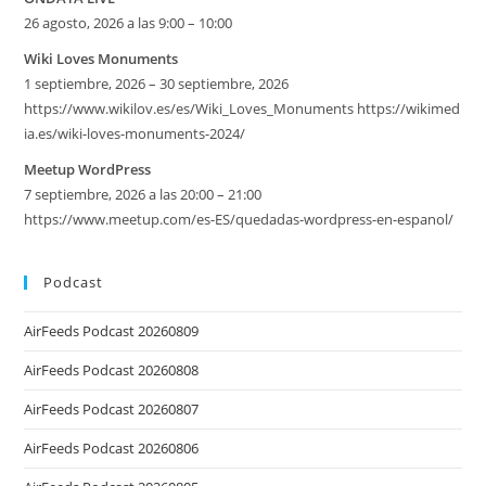
26 agosto, 2026 a las 9:00 – 10:00
Wiki Loves Monuments
1 septiembre, 2026 – 30 septiembre, 2026
https://www.wikilov.es/es/Wiki_Loves_Monuments https://wikimed
ia.es/wiki-loves-monuments-2024/
Meetup WordPress
7 septiembre, 2026 a las 20:00 – 21:00
https://www.meetup.com/es-ES/quedadas-wordpress-en-espanol/
Podcast
AirFeeds Podcast 20260809
AirFeeds Podcast 20260808
AirFeeds Podcast 20260807
AirFeeds Podcast 20260806