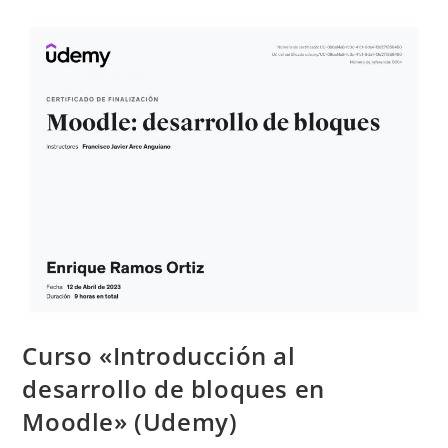
Curso «Introducción al
desarrollo de bloques en
Moodle» (Udemy)