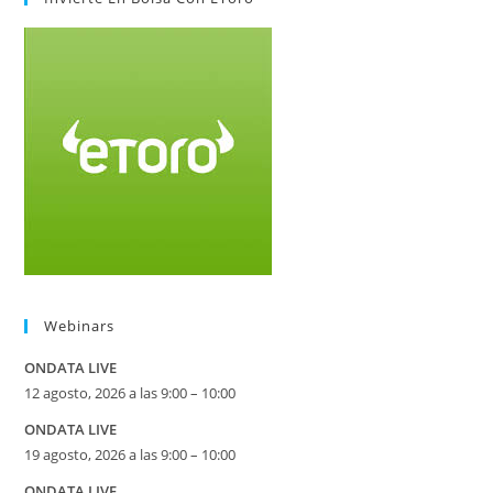
Webinars
ONDATA LIVE
12 agosto, 2026 a las 9:00 – 10:00
ONDATA LIVE
19 agosto, 2026 a las 9:00 – 10:00
ONDATA LIVE