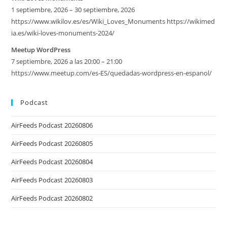
1 septiembre, 2026 – 30 septiembre, 2026
https://www.wikilov.es/es/Wiki_Loves_Monuments https://wikimed
ia.es/wiki-loves-monuments-2024/
Meetup WordPress
7 septiembre, 2026 a las 20:00 – 21:00
https://www.meetup.com/es-ES/quedadas-wordpress-en-espanol/
Podcast
AirFeeds Podcast 20260806
AirFeeds Podcast 20260805
AirFeeds Podcast 20260804
AirFeeds Podcast 20260803
AirFeeds Podcast 20260802