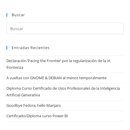
Buscar
Entradas Recientes
Declaración ‘Pacing the Frontier’ por la regularización de la IA
fronteriza
A vueltas con GNOME & DEBIAN al menos temporalmente
Diploma Curso Certificado de Usos Profesionales de la Inteligencia
Artificial Generativa
Goodbye Fedora, hello Manjaro
Certificado/Diploma curso Power BI