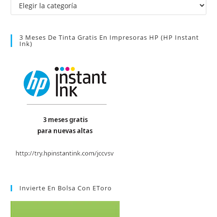
Categorías
3 Meses De Tinta Gratis En Impresoras HP (HP Instant
Ink)
Invierte En Bolsa Con EToro