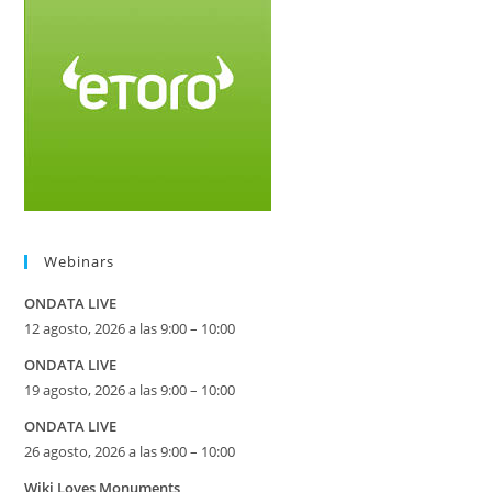
Webinars
ONDATA LIVE
12 agosto, 2026 a las 9:00 – 10:00
ONDATA LIVE
19 agosto, 2026 a las 9:00 – 10:00
ONDATA LIVE
26 agosto, 2026 a las 9:00 – 10:00
Wiki Loves Monuments