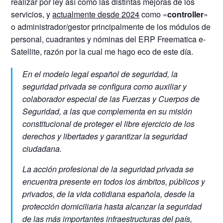
realizar por ley así como las distintas mejoras de los
servicios, y
actualmente desde 2024
como «
controller
»
o administrador/gestor principalmente de los módulos de
personal, cuadrantes y nóminas del ERP Freematica e-
Satellite, razón por la cual me hago eco de este día.
En el modelo legal español de seguridad, la
seguridad privada se configura como auxiliar y
colaborador especial de las Fuerzas y Cuerpos de
Seguridad, a las que complementa en su misión
constitucional de proteger el libre ejercicio de los
derechos y libertades y garantizar la seguridad
ciudadana.
La acción profesional de la seguridad privada se
encuentra presente en todos los ámbitos, públicos y
privados, de la vida cotidiana española, desde la
protección domiciliaria hasta alcanzar la seguridad
de las más importantes infraestructuras del país,