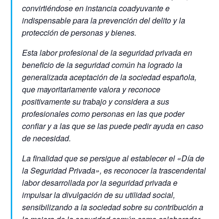
convirtiéndose en instancia coadyuvante e
indispensable para la prevención del delito y la
protección de personas y bienes.
Esta labor profesional de la seguridad privada en
beneficio de la seguridad común ha logrado la
generalizada aceptación de la sociedad española,
que mayoritariamente valora y reconoce
positivamente su trabajo y considera a sus
profesionales como personas en las que poder
confiar y a las que se las puede pedir ayuda en caso
de necesidad.
La finalidad que se persigue al establecer el «Día de
la Seguridad Privada», es reconocer la trascendental
labor desarrollada por la seguridad privada e
impulsar la divulgación de su utilidad social,
sensibilizando a la sociedad sobre su contribución a