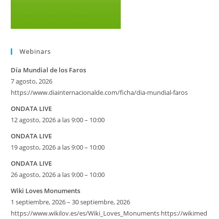
Webinars
Día Mundial de los Faros
7 agosto, 2026
https://www.diainternacionalde.com/ficha/dia-mundial-faros
ONDATA LIVE
12 agosto, 2026 a las 9:00 – 10:00
ONDATA LIVE
19 agosto, 2026 a las 9:00 – 10:00
ONDATA LIVE
26 agosto, 2026 a las 9:00 – 10:00
Wiki Loves Monuments
1 septiembre, 2026 – 30 septiembre, 2026
https://www.wikilov.es/es/Wiki_Loves_Monuments https://wikimed