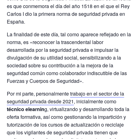
es que conmemora el día del año 1518 en el que el Rey
Carlos I dio la primera norma de seguridad privada en
España.
La finalidad de este día, tal como aparece reflejado en la
norma, es «reconocer la trascendental labor
desarrollada por la seguridad privada e impulsar la
divulgación de su utilidad social, sensibilizando a la
sociedad sobre su contribución a la mejora de la
seguridad común como colaborador indiscutible de las
Fuerzas y Cuerpos de Seguridad».
Por mi parte, personalmente
trabajo en el sector de la
seguridad privada desde 2021
, inicialmente como
técnico elearnin
g, virtualizando y desarrollando toda la
oferta formativa, así como gestionando la impartición y
tutorización de los cursos de actualización o reciclaje
que los vigilantes de seguridad privada tienen que