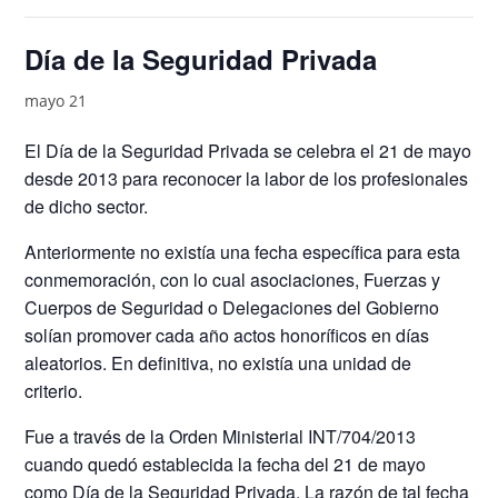
Día de la Seguridad Privada
mayo 21
El Día de la Seguridad Privada se celebra el 21 de mayo
desde 2013 para reconocer la labor de los profesionales
de dicho sector.
Anteriormente no existía una fecha específica para esta
conmemoración, con lo cual asociaciones, Fuerzas y
Cuerpos de Seguridad o Delegaciones del Gobierno
solían promover cada año actos honoríficos en días
aleatorios. En definitiva, no existía una unidad de
criterio.
Fue a través de la Orden Ministerial INT/704/2013
cuando quedó establecida la fecha del 21 de mayo
como Día de la Seguridad Privada. La razón de tal fecha