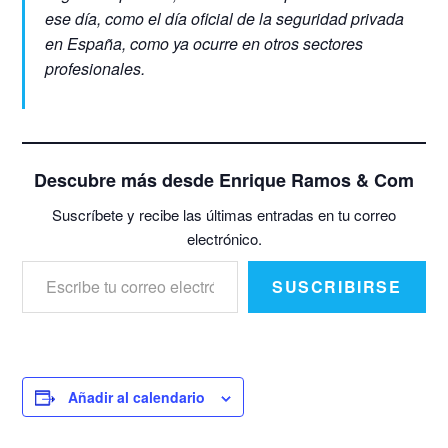
ese día, como el día oficial de la seguridad privada
en España, como ya ocurre en otros sectores
profesionales.
Descubre más desde Enrique Ramos & Com
Suscríbete y recibe las últimas entradas en tu correo
electrónico.
Escribe tu correo electrónico…
SUSCRIBIRSE
Añadir al calendario