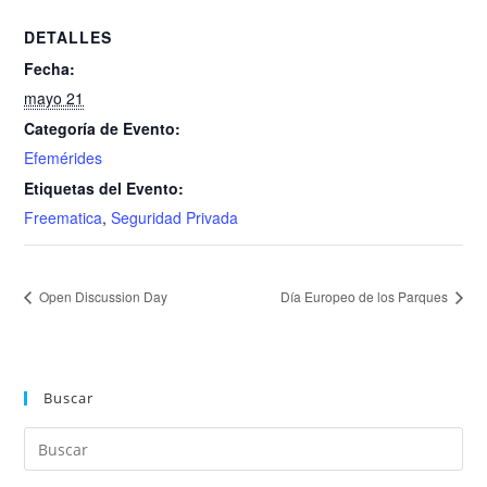
DETALLES
Fecha:
mayo 21
Categoría de Evento:
Efemérides
Etiquetas del Evento:
Freematica
,
Seguridad Privada
Open Discussion Day
Día Europeo de los Parques
Buscar