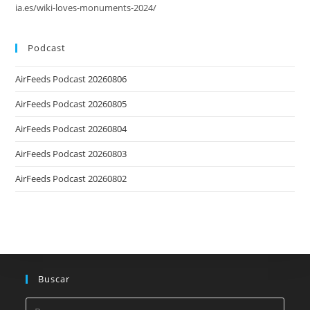
ia.es/wiki-loves-monuments-2024/
Podcast
AirFeeds Podcast 20260806
AirFeeds Podcast 20260805
AirFeeds Podcast 20260804
AirFeeds Podcast 20260803
AirFeeds Podcast 20260802
Buscar