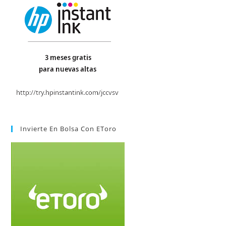
Invierte En Bolsa Con EToro