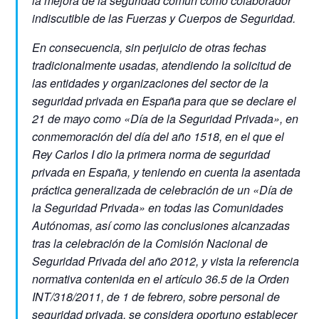
la mejora de la seguridad común como colaborador
indiscutible de las Fuerzas y Cuerpos de Seguridad.
En consecuencia, sin perjuicio de otras fechas
tradicionalmente usadas, atendiendo la solicitud de
las entidades y organizaciones del sector de la
seguridad privada en España para que se declare el
21 de mayo como «Día de la Seguridad Privada», en
conmemoración del día del año 1518, en el que el
Rey Carlos I dio la primera norma de seguridad
privada en España, y teniendo en cuenta la asentada
práctica generalizada de celebración de un «Día de
la Seguridad Privada» en todas las Comunidades
Autónomas, así como las conclusiones alcanzadas
tras la celebración de la Comisión Nacional de
Seguridad Privada del año 2012, y vista la referencia
normativa contenida en el artículo 36.5 de la Orden
INT/318/2011, de 1 de febrero, sobre personal de
seguridad privada, se considera oportuno establecer