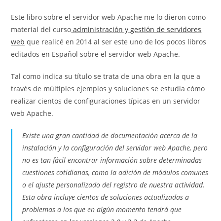
Este libro sobre el servidor web Apache me lo dieron como
material del curso
administración y gestión de servidores
web
que realicé en 2014 al ser este uno de los pocos libros
editados en Español sobre el servidor web Apache.
Tal como indica su título se trata de una obra en la que a
través de múltiples ejemplos y soluciones se estudia cómo
realizar cientos de configuraciones típicas en un servidor
web Apache.
Existe una gran cantidad de documentación acerca de la
instalación y la configuración del servidor web Apache, pero
no es tan fácil encontrar información sobre determinadas
cuestiones cotidianas, como la adición de módulos comunes
o el ajuste personalizado del registro de nuestra actividad.
Esta obra incluye cientos de soluciones actualizadas a
problemas a los que en algún momento tendrá que