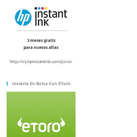
Invierte En Bolsa Con EToro