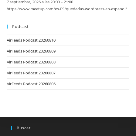
7 septiembre, 2026 a las 20:00 – 21:00
https://www.meetup.com/es-ES/quedadas-wordpress-en-espanol/
Podcast
AirFeeds Podcast 20260810
AirFeeds Podcast 20260809
AirFeeds Podcast 20260808
AirFeeds Podcast 20260807
AirFeeds Podcast 20260806
Buscar