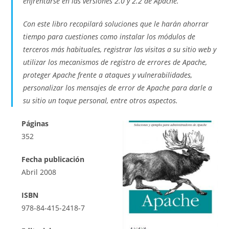
enfrentarse en las versiones 2.0 y 2.2 de Apache.
Con este libro recopilará soluciones que le harán ahorrar
tiempo para cuestiones como instalar los módulos de
terceros más habituales, registrar las visitas a su sitio web y
utilizar los mecanismos de registro de errores de Apache,
proteger Apache frente a ataques y vulnerabilidades,
personalizar los mensajes de error de Apache para darle a
su sitio un toque personal, entre otros aspectos.
Páginas
352
Fecha publicación
Abril 2008
ISBN
978-84-415-2418-7