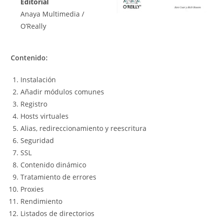
Editorial
Anaya Multimedia /
O’Really
Contenido:
Instalación
Añadir módulos comunes
Registro
Hosts virtuales
Alias, redireccionamiento y reescritura
Seguridad
SSL
Contenido dinámico
Tratamiento de errores
Proxies
Rendimiento
Listados de directorios