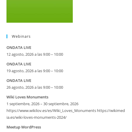
Webinars
ONDATA LIVE
12 agosto, 2026 a las 9:00 – 10:00
ONDATA LIVE
19 agosto, 2026 a las 9:00 – 10:00
ONDATA LIVE
26 agosto, 2026 a las 9:00 – 10:00
Wiki Loves Monuments
1 septiembre, 2026 – 30 septiembre, 2026
https://www.wikilov.es/es/Wiki_Loves_Monuments https://wikimed
ia.es/wiki-loves-monuments-2024/
Meetup WordPress