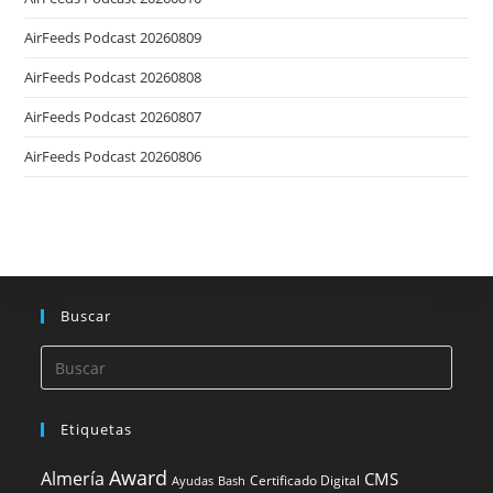
AirFeeds Podcast 20260809
AirFeeds Podcast 20260808
AirFeeds Podcast 20260807
AirFeeds Podcast 20260806
Buscar
Etiquetas
Award
Almería
CMS
Certificado Digital
Ayudas
Bash