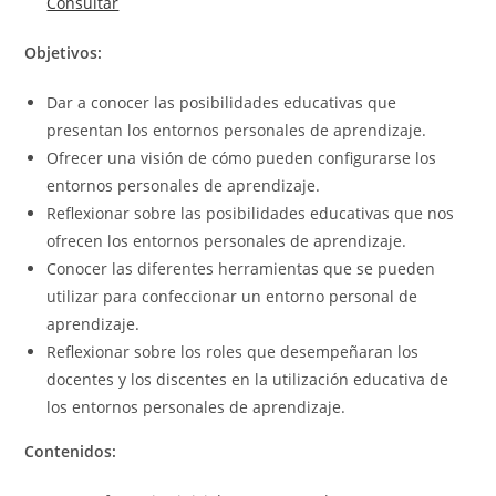
Consultar
Objetivos:
Dar a conocer las posibilidades educativas que
presentan los entornos personales de aprendizaje.
Ofrecer una visión de cómo pueden configurarse los
entornos personales de aprendizaje.
Reflexionar sobre las posibilidades educativas que nos
ofrecen los entornos personales de aprendizaje.
Conocer las diferentes herramientas que se pueden
utilizar para confeccionar un entorno personal de
aprendizaje.
Reflexionar sobre los roles que desempeñaran los
docentes y los discentes en la utilización educativa de
los entornos personales de aprendizaje.
Contenidos: