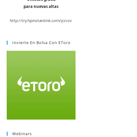
Invierte En Bolsa Con EToro
Webinars