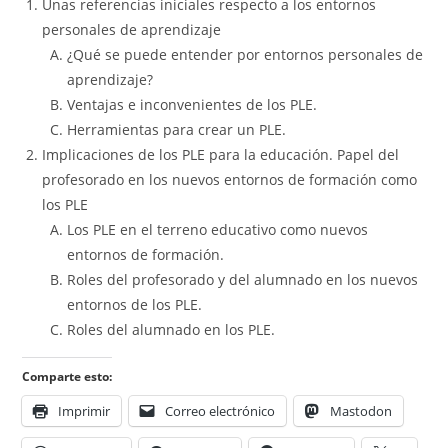
Unas referencias iniciales respecto a los entornos
personales de aprendizaje
¿Qué se puede entender por entornos personales de
aprendizaje?
Ventajas e inconvenientes de los PLE.
Herramientas para crear un PLE.
Implicaciones de los PLE para la educación. Papel del
profesorado en los nuevos entornos de formación como
los PLE
Los PLE en el terreno educativo como nuevos
entornos de formación.
Roles del profesorado y del alumnado en los nuevos
entornos de los PLE.
Roles del alumnado en los PLE.
Comparte esto:
Imprimir
Correo electrónico
Mastodon