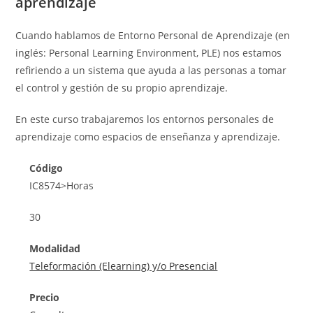
aprendizaje
Cuando hablamos de Entorno Personal de Aprendizaje (en
inglés: Personal Learning Environment, PLE) nos estamos
refiriendo a un sistema que ayuda a las personas a tomar
el control y gestión de su propio aprendizaje.
En este curso trabajaremos los entornos personales de
aprendizaje como espacios de enseñanza y aprendizaje.
Código
IC8574>Horas
30
Modalidad
Teleformación (Elearning) y/o Presencial
Precio