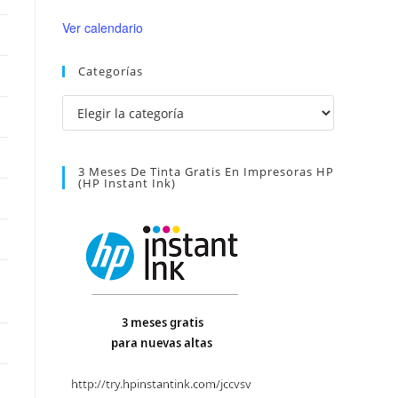
Ver calendario
Categorías
Categorías
3 Meses De Tinta Gratis En Impresoras HP
(HP Instant Ink)