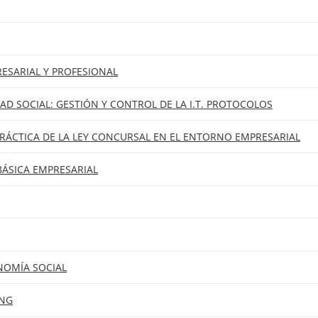
ESARIAL Y PROFESIONAL
AD SOCIAL: GESTIÓN Y CONTROL DE LA I.T. PROTOCOLOS
RÁCTICA DE LA LEY CONCURSAL EN EL ENTORNO EMPRESARIAL
BÁSICA EMPRESARIAL
NOMÍA SOCIAL
ING