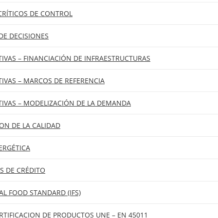
 CRÍTICOS DE CONTROL
DE DECISIONES
IVAS – FINANCIACIÓN DE INFRAESTRUCTURAS
IVAS – MARCOS DE REFERENCIA
TIVAS – MODELIZACIÓN DE LA DEMANDA
ION DE LA CALIDAD
ERGÉTICA
S DE CRÉDITO
L FOOD STANDARD (IFS)
RTIFICACION DE PRODUCTOS UNE – EN 45011