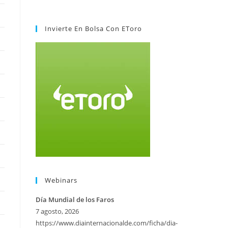
Invierte En Bolsa Con EToro
Webinars
Día Mundial de los Faros
7 agosto, 2026
https://www.diainternacionalde.com/ficha/dia-