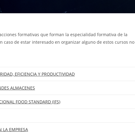
 acciones formativas que forman la especialidad formativa de la
En caso de estar interesado en organizar alguno de estos cursos no
RIDAD, EFICIENCIA Y PRODUCTIVIDAD
NDES ALMACENES
IONAL FOOD STANDARD (IFS)
N LA EMPRESA