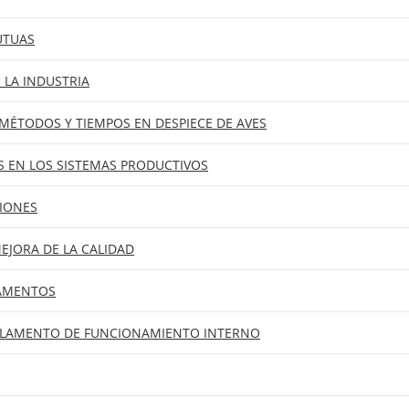
UTUAS
 LA INDUSTRIA
MÉTODOS Y TIEMPOS EN DESPIECE DE AVES
 EN LOS SISTEMAS PRODUCTIVOS
IONES
JORA DE LA CALIDAD
DAMENTOS
EGLAMENTO DE FUNCIONAMIENTO INTERNO