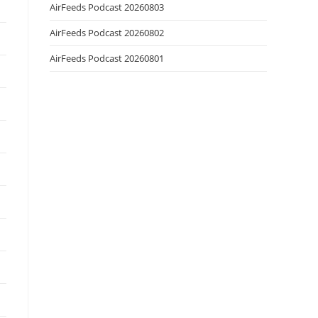
AirFeeds Podcast 20260803
AirFeeds Podcast 20260802
AirFeeds Podcast 20260801