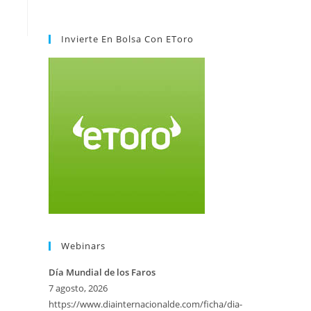
Invierte En Bolsa Con EToro
Webinars
Día Mundial de los Faros
7 agosto, 2026
https://www.diainternacionalde.com/ficha/dia-