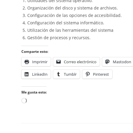
Utilidades del sistema operativo.
Organización del disco y sistema de archivos.
Configuración de las opciones de accesibilidad.
Configuración del sistema informático.
Utilización de las herramientas del sistema
Gestión de procesos y recursos.
Comparte esto:
Imprimir
Correo electrónico
Mastodon
LinkedIn
Tumblr
Pinterest
Me gusta esto:
Cargando...