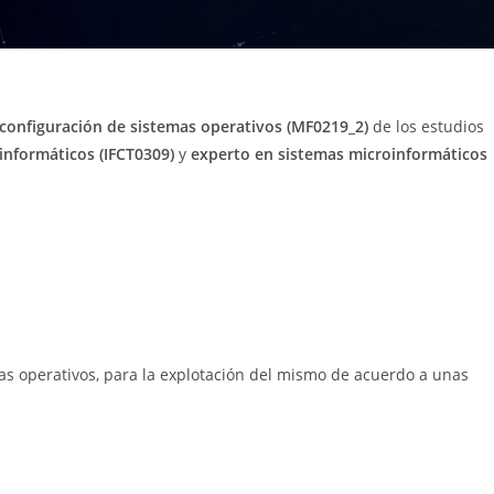
 configuración de sistemas operativos (MF0219_2)
de los estudios
informáticos (IFCT0309)
y
experto en sistemas microinformáticos
mas operativos, para la explotación del mismo de acuerdo a unas