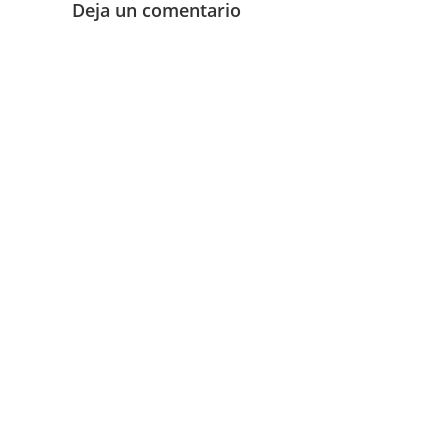
Deja un comentario