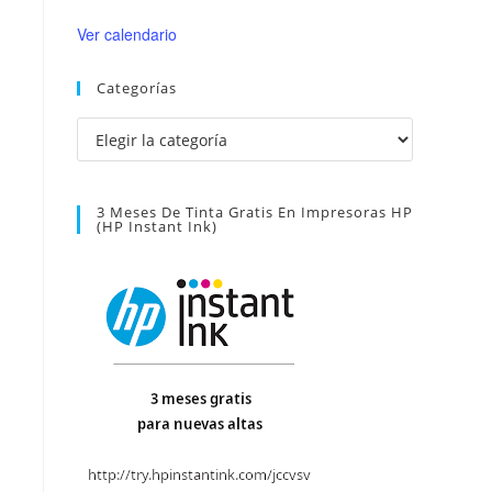
Ver calendario
Categorías
Categorías
3 Meses De Tinta Gratis En Impresoras HP
(HP Instant Ink)