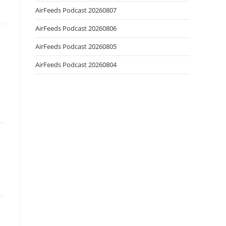
AirFeeds Podcast 20260807
AirFeeds Podcast 20260806
AirFeeds Podcast 20260805
AirFeeds Podcast 20260804