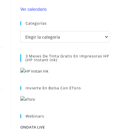
Ver calendario
Categorías
Categorías
3 Meses De Tinta Gratis En Impresoras HP
(HP Instant Ink)
Invierte En Bolsa Con EToro
Webinars
ONDATA LIVE