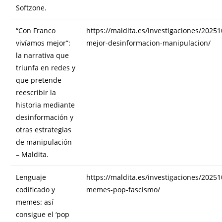
Softzone.
“Con Franco
https://maldita.es/investigaciones/2025
vivíamos mejor”:
mejor-desinformacion-manipulacion/
la narrativa que
triunfa en redes y
que pretende
reescribir la
historia mediante
desinformación y
otras estrategias
de manipulación
– Maldita.
Lenguaje
https://maldita.es/investigaciones/20251
codificado y
memes-pop-fascismo/
memes: así
consigue el ‘pop