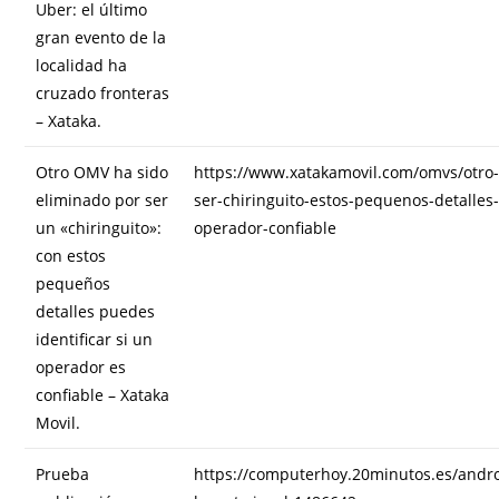
Uber: el último
gran evento de la
localidad ha
cruzado fronteras
– Xataka.
Otro OMV ha sido
https://www.xatakamovil.com/omvs/otro
eliminado por ser
ser-chiringuito-estos-pequenos-detalles-
un «chiringuito»:
operador-confiable
con estos
pequeños
detalles puedes
identificar si un
operador es
confiable – Xataka
Movil.
Prueba
https://computerhoy.20minutos.es/andr