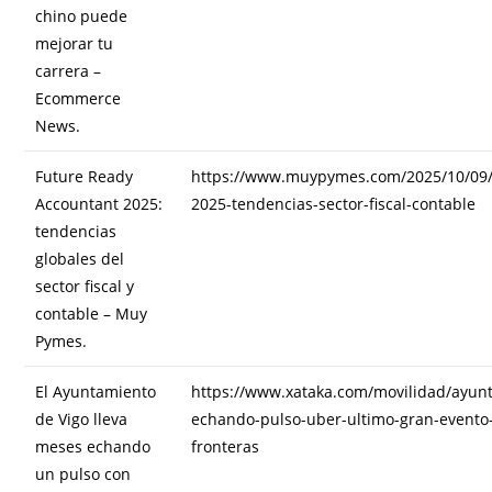
chino puede
mejorar tu
carrera –
Ecommerce
News.
Future Ready
https://www.muypymes.com/2025/10/09/
Accountant 2025:
2025-tendencias-sector-fiscal-contable
tendencias
globales del
sector fiscal y
contable – Muy
Pymes.
El Ayuntamiento
https://www.xataka.com/movilidad/ayunt
de Vigo lleva
echando-pulso-uber-ultimo-gran-evento-
meses echando
fronteras
un pulso con