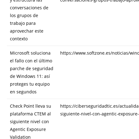
conversaciones de
los grupos de
trabajo para
aprovechar este
contexto
Microsoft soluciona
https://www.softzone.es/noticias/wi
el fallo con el último
parche de seguridad
de Windows 11: así
proteges tu equipo
en segundos
Check Point lleva su
https://ciberseguridadtic.es/actualid
plataforma CTEM al
siguiente-nivel-con-agentic-exposur
siguiente nivel con
Agentic Exposure
Validation