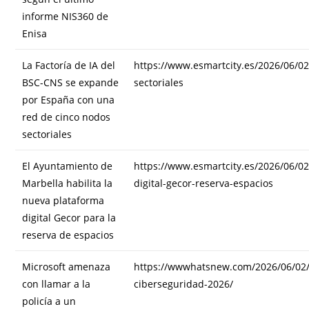
informe NIS360 de
Enisa
La Factoría de IA del
https://www.esmartcity.es/2026/06/02
BSC-CNS se expande
sectoriales
por España con una
red de cinco nodos
sectoriales
El Ayuntamiento de
https://www.esmartcity.es/2026/06/0
Marbella habilita la
digital-gecor-reserva-espacios
nueva plataforma
digital Gecor para la
reserva de espacios
Microsoft amenaza
https://wwwhatsnew.com/2026/06/02/
con llamar a la
ciberseguridad-2026/
policía a un