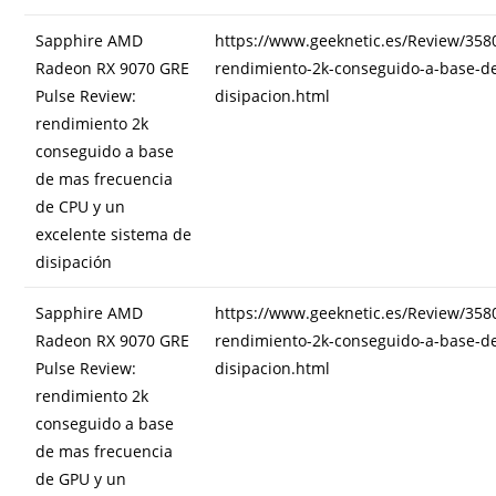
Sapphire AMD
https://www.geeknetic.es/Review/35
Radeon RX 9070 GRE
rendimiento-2k-conseguido-a-base-de
Pulse Review:
disipacion.html
rendimiento 2k
conseguido a base
de mas frecuencia
de CPU y un
excelente sistema de
disipación
Sapphire AMD
https://www.geeknetic.es/Review/35
Radeon RX 9070 GRE
rendimiento-2k-conseguido-a-base-d
Pulse Review:
disipacion.html
rendimiento 2k
conseguido a base
de mas frecuencia
de GPU y un