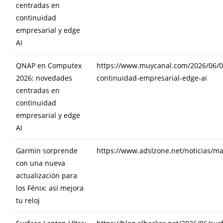
centradas en
continuidad
empresarial y edge
AI
QNAP en Computex
https://www.muycanal.com/2026/06/
2026: novedades
continuidad-empresarial-edge-ai
centradas en
continuidad
empresarial y edge
AI
Garmin sorprende
https://www.adslzone.net/noticias/ma
con una nueva
actualización para
los Fénix: así mejora
tu reloj