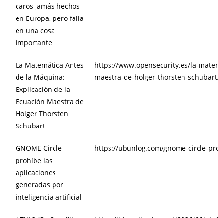
caros jamás hechos
en Europa, pero falla
en una cosa
importante
La Matemática Antes
https://www.opensecurity.es/la-mate
de la Máquina:
maestra-de-holger-thorsten-schubart
Explicación de la
Ecuación Maestra de
Holger Thorsten
Schubart
GNOME Circle
https://ubunlog.com/gnome-circle-proh
prohíbe las
aplicaciones
generadas por
inteligencia artificial