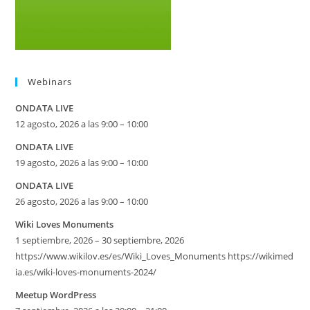
Webinars
ONDATA LIVE
12 agosto, 2026 a las 9:00 – 10:00
ONDATA LIVE
19 agosto, 2026 a las 9:00 – 10:00
ONDATA LIVE
26 agosto, 2026 a las 9:00 – 10:00
Wiki Loves Monuments
1 septiembre, 2026 – 30 septiembre, 2026
https://www.wikilov.es/es/Wiki_Loves_Monuments https://wikimed
ia.es/wiki-loves-monuments-2024/
Meetup WordPress