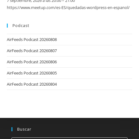
7 septiembre, 2026 a las 20:00 – 21:00
https://www.meetup.com/es-ES/quedadas-wordpress-en-espanol/
Podcast
AirFeeds Podcast 20260808
AirFeeds Podcast 20260807
AirFeeds Podcast 20260806
AirFeeds Podcast 20260805
AirFeeds Podcast 20260804
Buscar