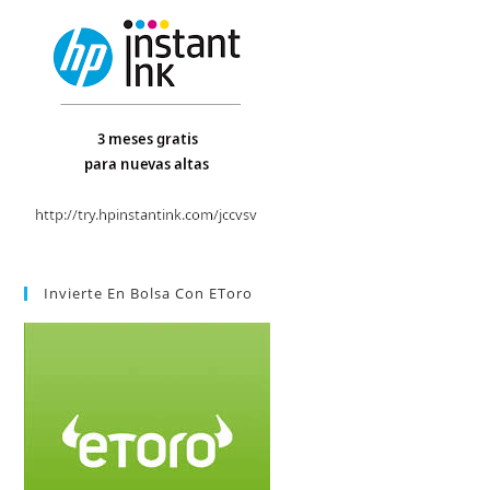
Invierte En Bolsa Con EToro