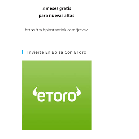
Invierte En Bolsa Con EToro