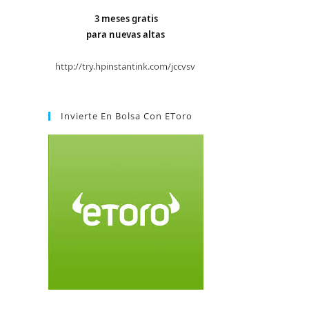
Invierte En Bolsa Con EToro