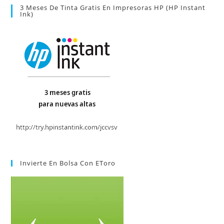
3 Meses De Tinta Gratis En Impresoras HP (HP Instant
Ink)
Invierte En Bolsa Con EToro