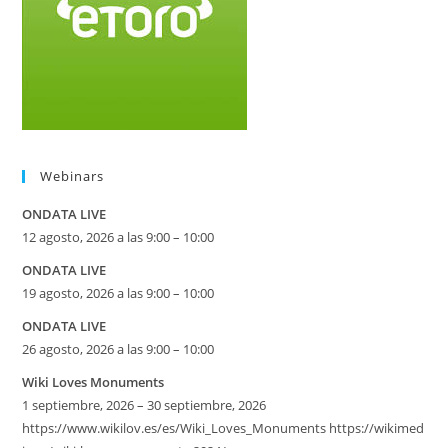
Webinars
ONDATA LIVE
12 agosto, 2026 a las 9:00 – 10:00
ONDATA LIVE
19 agosto, 2026 a las 9:00 – 10:00
ONDATA LIVE
26 agosto, 2026 a las 9:00 – 10:00
Wiki Loves Monuments
1 septiembre, 2026 – 30 septiembre, 2026
https://www.wikilov.es/es/Wiki_Loves_Monuments https://wikimed