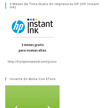
3 Meses De Tinta Gratis En Impresoras HP (HP Instant
Ink)
Invierte En Bolsa Con EToro