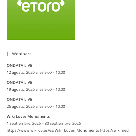
Webinars
ONDATA LIVE
12 agosto, 2026 a las 9:00 – 10:00
ONDATA LIVE
19 agosto, 2026 a las 9:00 – 10:00
ONDATA LIVE
26 agosto, 2026 a las 9:00 – 10:00
Wiki Loves Monuments
1 septiembre, 2026 – 30 septiembre, 2026
https://www.wikilov.es/es/Wiki_Loves_Monuments https://wikimed