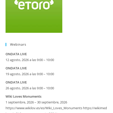
Webinars
ONDATA LIVE
12 agosto, 2026 a las 9:00 – 10:00
ONDATA LIVE
19 agosto, 2026 a las 9:00 – 10:00
ONDATA LIVE
26 agosto, 2026 a las 9:00 – 10:00
Wiki Loves Monuments
1 septiembre, 2026 – 30 septiembre, 2026
https://www.wikilov.es/es/Wiki_Loves_Monuments https://wikimed