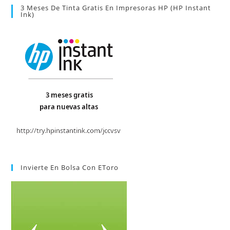
3 Meses De Tinta Gratis En Impresoras HP (HP Instant
Ink)
Invierte En Bolsa Con EToro