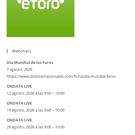
Webinars
Día Mundial de los Faros
7 agosto, 2026
https://www.diainternacionalde.com/ficha/dia-mundial-faros
ONDATA LIVE
12 agosto, 2026 a las 9:00 – 10:00
ONDATA LIVE
19 agosto, 2026 a las 9:00 – 10:00
ONDATA LIVE
26 agosto, 2026 a las 9:00 – 10:00