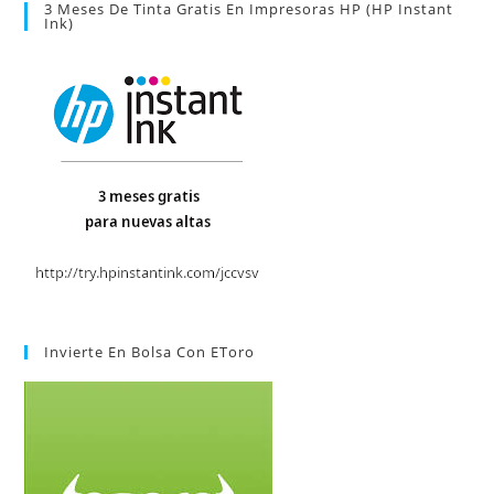
3 Meses De Tinta Gratis En Impresoras HP (HP Instant
Ink)
Invierte En Bolsa Con EToro