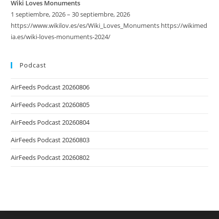
Wiki Loves Monuments
1 septiembre, 2026 – 30 septiembre, 2026
https://www.wikilov.es/es/Wiki_Loves_Monuments https://wikimed
ia.es/wiki-loves-monuments-2024/
Podcast
AirFeeds Podcast 20260806
AirFeeds Podcast 20260805
AirFeeds Podcast 20260804
AirFeeds Podcast 20260803
AirFeeds Podcast 20260802