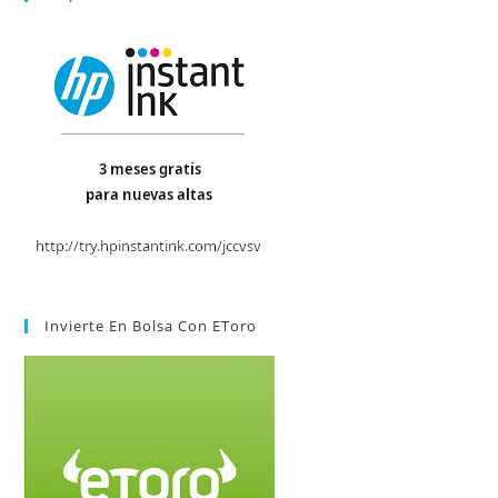
Invierte En Bolsa Con EToro