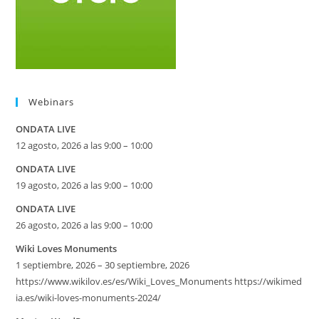
Webinars
ONDATA LIVE
12 agosto, 2026 a las 9:00 – 10:00
ONDATA LIVE
19 agosto, 2026 a las 9:00 – 10:00
ONDATA LIVE
26 agosto, 2026 a las 9:00 – 10:00
Wiki Loves Monuments
1 septiembre, 2026 – 30 septiembre, 2026
https://www.wikilov.es/es/Wiki_Loves_Monuments https://wikimed
ia.es/wiki-loves-monuments-2024/