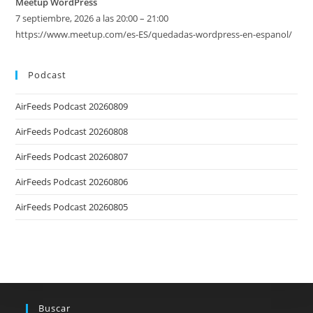
Meetup WordPress
7 septiembre, 2026 a las 20:00 – 21:00
https://www.meetup.com/es-ES/quedadas-wordpress-en-espanol/
Podcast
AirFeeds Podcast 20260809
AirFeeds Podcast 20260808
AirFeeds Podcast 20260807
AirFeeds Podcast 20260806
AirFeeds Podcast 20260805
Buscar