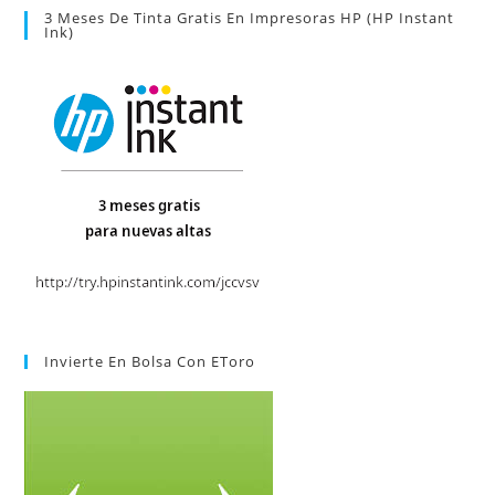
3 Meses De Tinta Gratis En Impresoras HP (HP Instant
Ink)
Invierte En Bolsa Con EToro