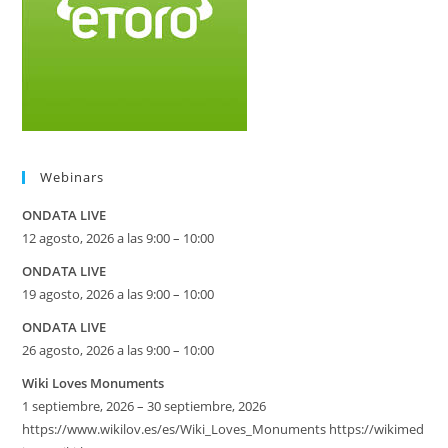
Webinars
ONDATA LIVE
12 agosto, 2026 a las 9:00 – 10:00
ONDATA LIVE
19 agosto, 2026 a las 9:00 – 10:00
ONDATA LIVE
26 agosto, 2026 a las 9:00 – 10:00
Wiki Loves Monuments
1 septiembre, 2026 – 30 septiembre, 2026
https://www.wikilov.es/es/Wiki_Loves_Monuments https://wikimed