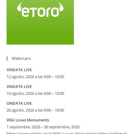
Webinars
ONDATA LIVE
12 agosto, 2026 a las 9:00 – 10:00
ONDATA LIVE
19 agosto, 2026 a las 9:00 – 10:00
ONDATA LIVE
26 agosto, 2026 a las 9:00 – 10:00
Wiki Loves Monuments
1 septiembre, 2026 – 30 septiembre, 2026
https://www.wikilov.es/es/Wiki_Loves_Monuments https://wikimed