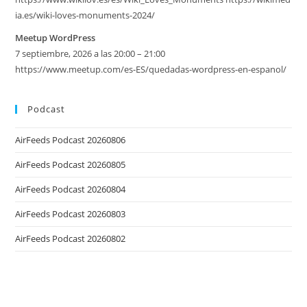
ia.es/wiki-loves-monuments-2024/
Meetup WordPress
7 septiembre, 2026 a las 20:00 – 21:00
https://www.meetup.com/es-ES/quedadas-wordpress-en-espanol/
Podcast
AirFeeds Podcast 20260806
AirFeeds Podcast 20260805
AirFeeds Podcast 20260804
AirFeeds Podcast 20260803
AirFeeds Podcast 20260802