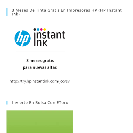
3 Meses De Tinta Gratis En Impresoras HP (HP Instant
Ink)
Invierte En Bolsa Con EToro