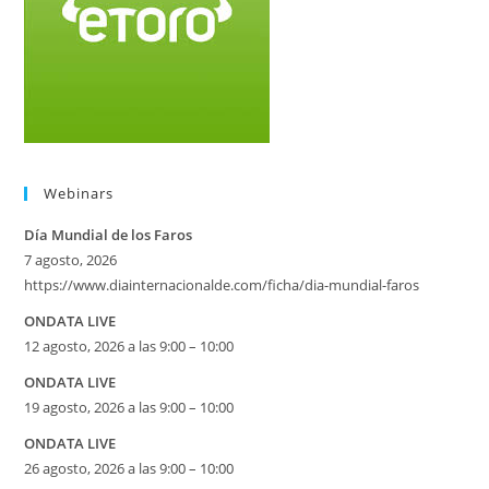
Webinars
Día Mundial de los Faros
7 agosto, 2026
https://www.diainternacionalde.com/ficha/dia-mundial-faros
ONDATA LIVE
12 agosto, 2026 a las 9:00 – 10:00
ONDATA LIVE
19 agosto, 2026 a las 9:00 – 10:00
ONDATA LIVE
26 agosto, 2026 a las 9:00 – 10:00