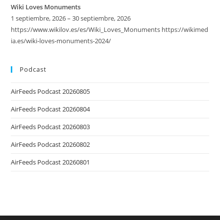
Wiki Loves Monuments
1 septiembre, 2026 – 30 septiembre, 2026
https://www.wikilov.es/es/Wiki_Loves_Monuments https://wikimed
ia.es/wiki-loves-monuments-2024/
Podcast
AirFeeds Podcast 20260805
AirFeeds Podcast 20260804
AirFeeds Podcast 20260803
AirFeeds Podcast 20260802
AirFeeds Podcast 20260801