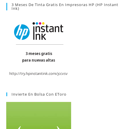
3 Meses De Tinta Gratis En Impresoras HP (HP Instant
Ink)
Invierte En Bolsa Con EToro