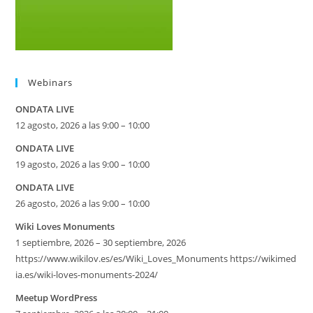
Webinars
ONDATA LIVE
12 agosto, 2026 a las 9:00 – 10:00
ONDATA LIVE
19 agosto, 2026 a las 9:00 – 10:00
ONDATA LIVE
26 agosto, 2026 a las 9:00 – 10:00
Wiki Loves Monuments
1 septiembre, 2026 – 30 septiembre, 2026
https://www.wikilov.es/es/Wiki_Loves_Monuments https://wikimed
ia.es/wiki-loves-monuments-2024/
Meetup WordPress