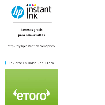
Invierte En Bolsa Con EToro