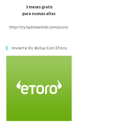
Invierte En Bolsa Con EToro