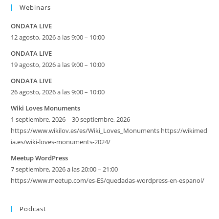
Webinars
ONDATA LIVE
12 agosto, 2026 a las 9:00 – 10:00
ONDATA LIVE
19 agosto, 2026 a las 9:00 – 10:00
ONDATA LIVE
26 agosto, 2026 a las 9:00 – 10:00
Wiki Loves Monuments
1 septiembre, 2026 – 30 septiembre, 2026
https://www.wikilov.es/es/Wiki_Loves_Monuments https://wikimed
ia.es/wiki-loves-monuments-2024/
Meetup WordPress
7 septiembre, 2026 a las 20:00 – 21:00
https://www.meetup.com/es-ES/quedadas-wordpress-en-espanol/
Podcast