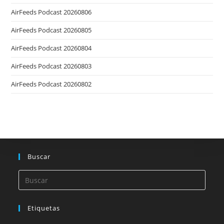
AirFeeds Podcast 20260806
AirFeeds Podcast 20260805
AirFeeds Podcast 20260804
AirFeeds Podcast 20260803
AirFeeds Podcast 20260802
Buscar
Etiquetas