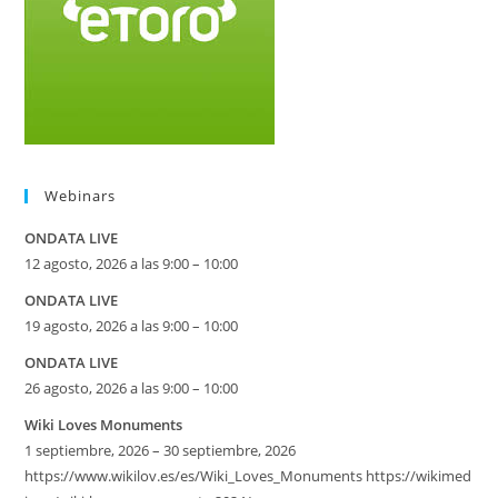
Webinars
ONDATA LIVE
12 agosto, 2026 a las 9:00 – 10:00
ONDATA LIVE
19 agosto, 2026 a las 9:00 – 10:00
ONDATA LIVE
26 agosto, 2026 a las 9:00 – 10:00
Wiki Loves Monuments
1 septiembre, 2026 – 30 septiembre, 2026
https://www.wikilov.es/es/Wiki_Loves_Monuments https://wikimed