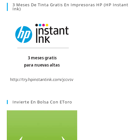
3 Meses De Tinta Gratis En Impresoras HP (HP Instant
Ink)
Invierte En Bolsa Con EToro