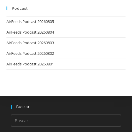
Podcast
AirFeeds Podcast 20260805
AirFeeds Podcast 20260804
AirFeeds Podcast 20260803
AirFeeds Podcast 20260802
AirFeeds Podcast 20260801
Buscar