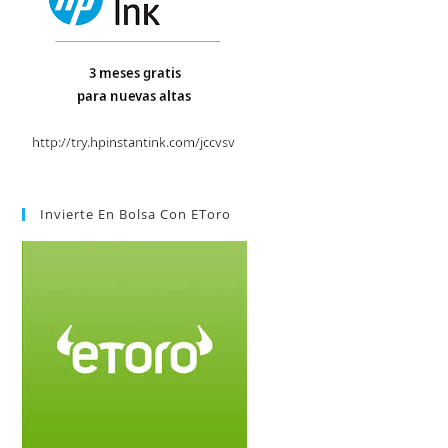
Invierte En Bolsa Con EToro