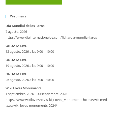
Webinars
Día Mundial de los Faros
7 agosto, 2026
https://www.diainternacionalde.com/ficha/dia-mundial-faros
ONDATA LIVE
12 agosto, 2026 a las 9:00 – 10:00
ONDATA LIVE
19 agosto, 2026 a las 9:00 – 10:00
ONDATA LIVE
26 agosto, 2026 a las 9:00 – 10:00
Wiki Loves Monuments
1 septiembre, 2026 – 30 septiembre, 2026
https://www.wikilov.es/es/Wiki_Loves_Monuments https://wikimed
ia.es/wiki-loves-monuments-2024/