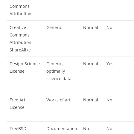
Commons
Attribution
Creative
Generic
Normal
No
Commons
Attribution
ShareAlike
Design Science
Generic,
Normal
Yes
License
optimally
science data
Free Art
Works of art
Normal
No
License
FreeBSD
Documentation
No
No