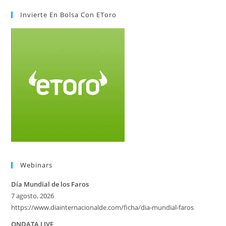
Invierte En Bolsa Con EToro
Webinars
Día Mundial de los Faros
7 agosto, 2026
https://www.diainternacionalde.com/ficha/dia-mundial-faros
ONDATA LIVE