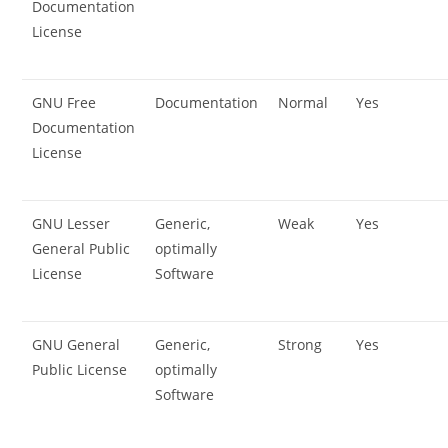
Documentation
License
GNU Free
Documentation
Normal
Yes
Documentation
License
GNU Lesser
Generic,
Weak
Yes
General Public
optimally
License
Software
GNU General
Generic,
Strong
Yes
Public License
optimally
Software