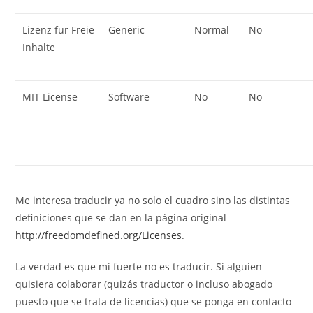
Lizenz für Freie
Generic
Normal
No
Inhalte
MIT License
Software
No
No
Me interesa traducir ya no solo el cuadro sino las distintas
definiciones que se dan en la página original
http://freedomdefined.org/Licenses
.
La verdad es que mi fuerte no es traducir. Si alguien
quisiera colaborar (quizás traductor o incluso abogado
puesto que se trata de licencias) que se ponga en contacto