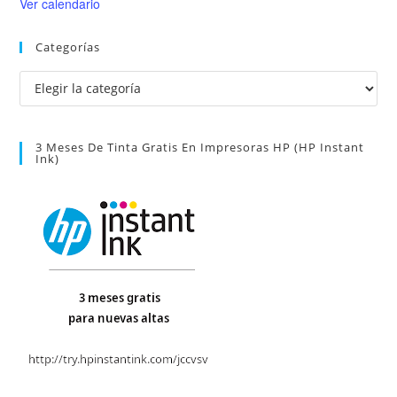
Ver calendario
Categorías
Categorías
3 Meses De Tinta Gratis En Impresoras HP (HP Instant
Ink)