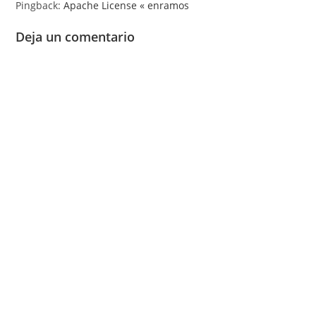
Pingback:
Apache License « enramos
Deja un comentario