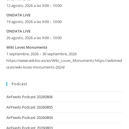
12 agosto, 2026 a las 9:00 – 10:00
ONDATA LIVE
19 agosto, 2026 a las 9:00 – 10:00
ONDATA LIVE
26 agosto, 2026 a las 9:00 – 10:00
Wiki Loves Monuments
1 septiembre, 2026 – 30 septiembre, 2026
https://www.wikilov.es/es/Wiki_Loves_Monuments https://wikimed
ia.es/wiki-loves-monuments-2024/
Podcast
AirFeeds Podcast 20260806
AirFeeds Podcast 20260805
AirFeeds Podcast 20260804
AirFeeds Podcast 20260803