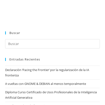
Buscar
Entradas Recientes
Declaración ‘Pacing the Frontier’ por la regularización de la IA
fronteriza
A vueltas con GNOME & DEBIAN al menos temporalmente
Diploma Curso Certificado de Usos Profesionales de la Inteligencia
Artificial Generativa