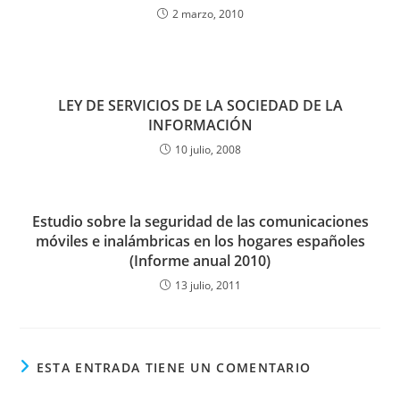
2 marzo, 2010
LEY DE SERVICIOS DE LA SOCIEDAD DE LA
INFORMACIÓN
10 julio, 2008
Estudio sobre la seguridad de las comunicaciones
móviles e inalámbricas en los hogares españoles
(Informe anual 2010)
13 julio, 2011
ESTA ENTRADA TIENE UN COMENTARIO