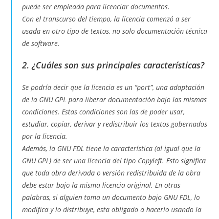
puede ser empleada para licenciar documentos.
Con el transcurso del tiempo, la licencia comenzó a ser
usada en otro tipo de textos, no solo documentación técnica
de software.
2. ¿Cuáles son sus principales características?
Se podría decir que la licencia es un “port”, una adaptación
de la GNU GPL para liberar documentación bajo las mismas
condiciones. Estas condiciones son las de poder usar,
estudiar, copiar, derivar y redistribuir los textos gobernados
por la licencia.
Además, la GNU FDL tiene la característica (al igual que la
GNU GPL) de ser una licencia del tipo Copyleft. Esto significa
que toda obra derivada o versión redistribuida de la obra
debe estar bajo la misma licencia original. En otras
palabras, si alguien toma un documento bajo GNU FDL, lo
modifica y lo distribuye, esta obligado a hacerlo usando la