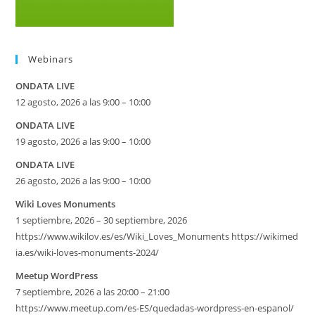
Webinars
ONDATA LIVE
12 agosto, 2026 a las 9:00 – 10:00
ONDATA LIVE
19 agosto, 2026 a las 9:00 – 10:00
ONDATA LIVE
26 agosto, 2026 a las 9:00 – 10:00
Wiki Loves Monuments
1 septiembre, 2026 – 30 septiembre, 2026
https://www.wikilov.es/es/Wiki_Loves_Monuments https://wikimed
ia.es/wiki-loves-monuments-2024/
Meetup WordPress
7 septiembre, 2026 a las 20:00 – 21:00
https://www.meetup.com/es-ES/quedadas-wordpress-en-espanol/