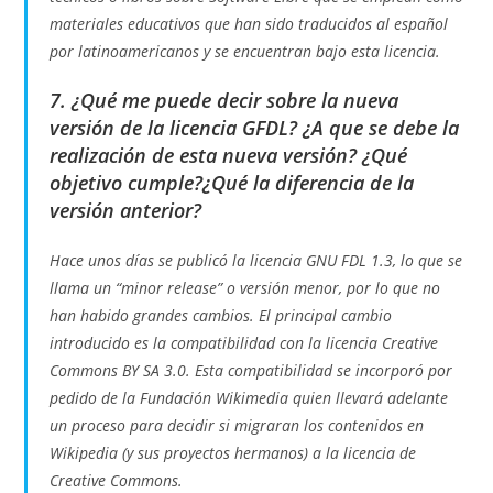
materiales educativos que han sido traducidos al español
por latinoamericanos y se encuentran bajo esta licencia.
7. ¿Qué me puede decir sobre la nueva
versión de la licencia GFDL? ¿A que se debe la
realización de esta nueva versión? ¿Qué
objetivo cumple?¿Qué la diferencia de la
versión anterior?
Hace unos días se publicó la licencia GNU FDL 1.3, lo que se
llama un “minor release” o versión menor, por lo que no
han habido grandes cambios. El principal cambio
introducido es la compatibilidad con la licencia Creative
Commons BY SA 3.0. Esta compatibilidad se incorporó por
pedido de la Fundación Wikimedia quien llevará adelante
un proceso para decidir si migraran los contenidos en
Wikipedia (y sus proyectos hermanos) a la licencia de
Creative Commons.