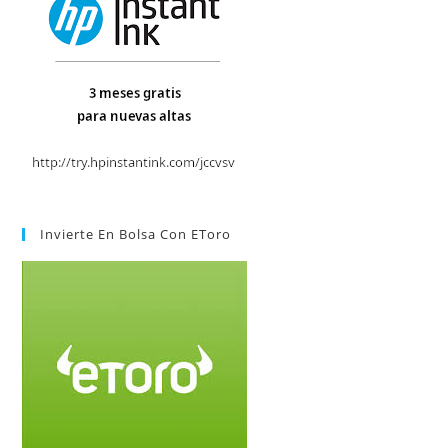
Invierte En Bolsa Con EToro