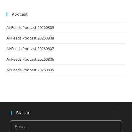
Podcast
AirFeeds Podcast 20260809
AirFeeds Podcast 20260808
AirFeeds Podcast 20260807
AirFeeds Podcast 20260806
AirFeeds Podcast 20260805
Buscar