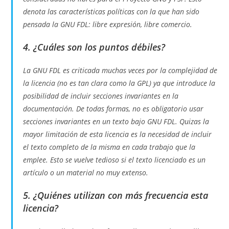
denota las características políticas con la que han sido
pensada la GNU FDL: libre expresión, libre comercio.
4. ¿Cuáles son los puntos débiles?
La GNU FDL es criticada muchas veces por la complejidad de
la licencia (no es tan clara como la GPL) ya que introduce la
posibilidad de incluir secciones invariantes en la
documentación. De todas formas, no es obligatorio usar
secciones invariantes en un texto bajo GNU FDL. Quizas la
mayor limitación de esta licencia es la necesidad de incluir
el texto completo de la misma en cada trabajo que la
emplee. Esto se vuelve tedioso si el texto licenciado es un
artículo o un material no muy extenso.
5. ¿Quiénes utilizan con más frecuencia esta
licencia?