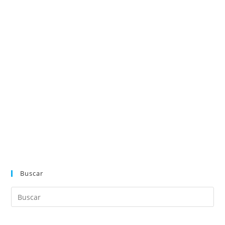
Buscar