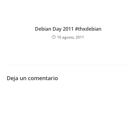
Debian Day 2011 #thxdebian
16 agosto, 2011
Deja un comentario