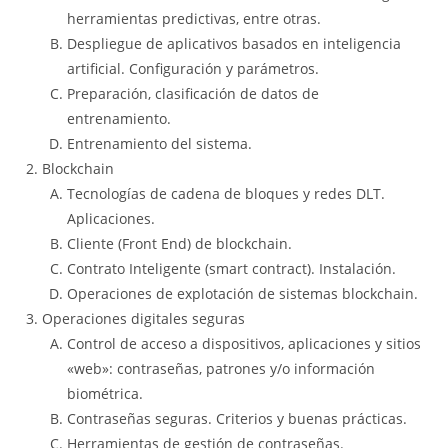
herramientas predictivas, entre otras.
Despliegue de aplicativos basados en inteligencia
artificial. Configuración y parámetros.
Preparación, clasificación de datos de
entrenamiento.
Entrenamiento del sistema.
Blockchain
Tecnologías de cadena de bloques y redes DLT.
Aplicaciones.
Cliente (Front End) de blockchain.
Contrato Inteligente (smart contract). Instalación.
Operaciones de explotación de sistemas blockchain.
Operaciones digitales seguras
Control de acceso a dispositivos, aplicaciones y sitios
«web»: contraseñas, patrones y/o información
biométrica.
Contraseñas seguras. Criterios y buenas prácticas.
Herramientas de gestión de contraseñas.