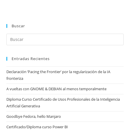
Buscar
Entradas Recientes
Declaración ‘Pacing the Frontier’ por la regularización de la IA
fronteriza
A vueltas con GNOME & DEBIAN al menos temporalmente
Diploma Curso Certificado de Usos Profesionales de la Inteligencia
Artificial Generativa
Goodbye Fedora, hello Manjaro
Certificado/Diploma curso Power BI