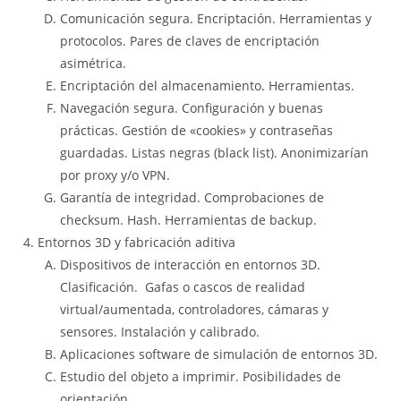
Comunicación segura. Encriptación. Herramientas y
protocolos. Pares de claves de encriptación
asimétrica.
Encriptación del almacenamiento. Herramientas.
Navegación segura. Configuración y buenas
prácticas. Gestión de «cookies» y contraseñas
guardadas. Listas negras (black list). Anonimizarían
por proxy y/o VPN.
Garantía de integridad. Comprobaciones de
checksum. Hash. Herramientas de backup.
Entornos 3D y fabricación aditiva
Dispositivos de interacción en entornos 3D.
Clasificación. Gafas o cascos de realidad
virtual/aumentada, controladores, cámaras y
sensores. Instalación y calibrado.
Aplicaciones software de simulación de entornos 3D.
Estudio del objeto a imprimir. Posibilidades de
orientación.