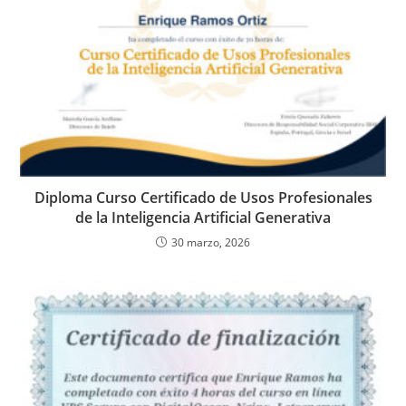
Diploma Curso Certificado de Usos Profesionales
de la Inteligencia Artificial Generativa
30 marzo, 2026