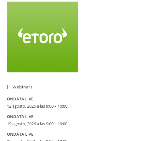
Webinars
ONDATA LIVE
12 agosto, 2026 a las 9:00 – 10:00
ONDATA LIVE
19 agosto, 2026 a las 9:00 – 10:00
ONDATA LIVE