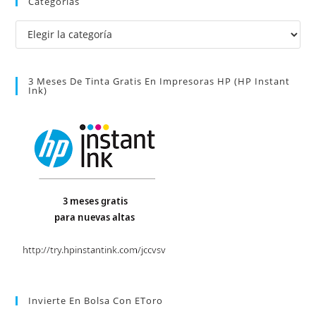
Categorías
Categorías
3 Meses De Tinta Gratis En Impresoras HP (HP Instant
Ink)
Invierte En Bolsa Con EToro