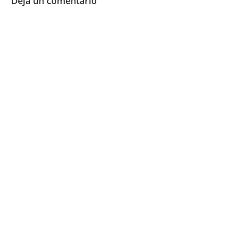
Deja un comentario