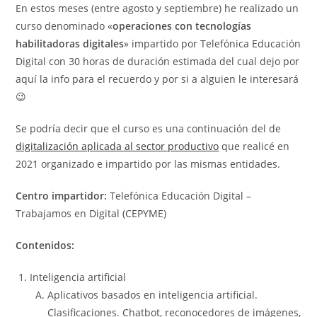
entrada:
En estos meses (entre agosto y septiembre) he realizado un
curso denominado «
operaciones con tecnologías
habilitadoras digitales
» impartido por Telefónica Educación
Digital con 30 horas de duración estimada del cual dejo por
aquí la info para el recuerdo y por si a alguien le interesará
😉
Se podría decir que el curso es una continuación del de
digitalización aplicada al sector productivo
que realicé en
2021 organizado e impartido por las mismas entidades.
Centro impartidor:
Telefónica Educación Digital –
Trabajamos en Digital (CEPYME)
Contenidos:
Inteligencia artificial
Aplicativos basados en inteligencia artificial.
Clasificaciones. Chatbot, reconocedores de imágenes,