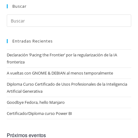
Buscar
Entradas Recientes
Declaración ‘Pacing the Frontier’ por la regularización de la IA
fronteriza
A vueltas con GNOME & DEBIAN al menos temporalmente
Diploma Curso Certificado de Usos Profesionales de la Inteligencia
Artificial Generativa
Goodbye Fedora, hello Manjaro
Certificado/Diploma curso Power BI
Próximos eventos