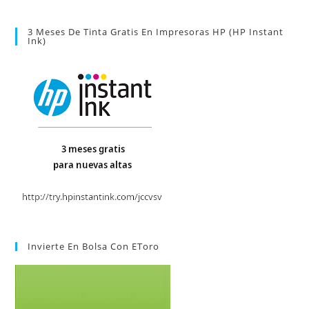
3 Meses De Tinta Gratis En Impresoras HP (HP Instant
Ink)
Invierte En Bolsa Con EToro