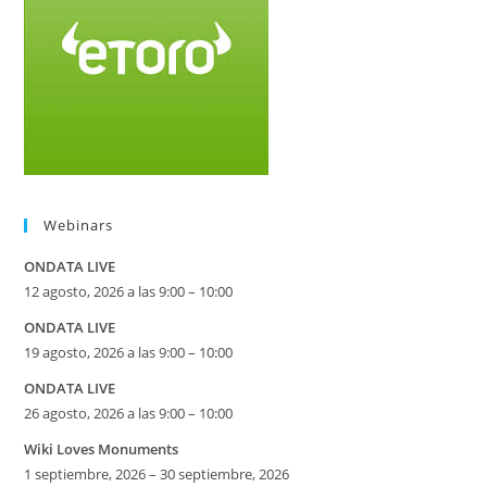
Webinars
ONDATA LIVE
12 agosto, 2026 a las 9:00 – 10:00
ONDATA LIVE
19 agosto, 2026 a las 9:00 – 10:00
ONDATA LIVE
26 agosto, 2026 a las 9:00 – 10:00
Wiki Loves Monuments
1 septiembre, 2026 – 30 septiembre, 2026