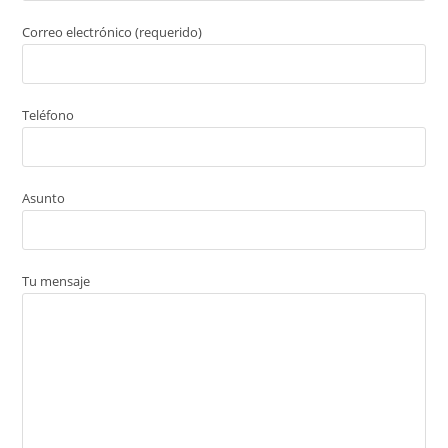
Correo electrónico (requerido)
Teléfono
Asunto
Tu mensaje