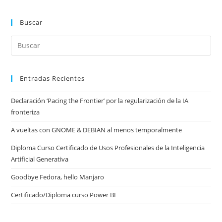
Buscar
Entradas Recientes
Declaración ‘Pacing the Frontier’ por la regularización de la IA
fronteriza
A vueltas con GNOME & DEBIAN al menos temporalmente
Diploma Curso Certificado de Usos Profesionales de la Inteligencia
Artificial Generativa
Goodbye Fedora, hello Manjaro
Certificado/Diploma curso Power BI