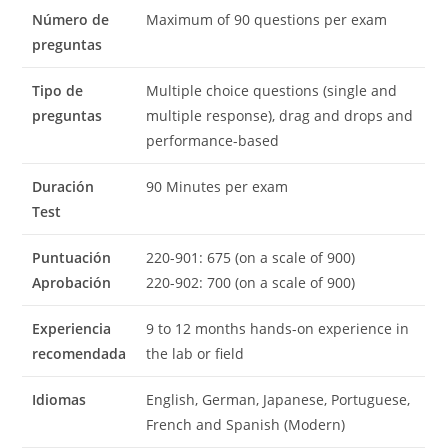
Número de
Maximum of 90 questions per exam
preguntas
Tipo de
Multiple choice questions (single and
preguntas
multiple response), drag and drops and
performance-based
Duración
90 Minutes per exam
Test
Puntuación
220-901: 675 (on a scale of 900)
Aprobación
220-902: 700 (on a scale of 900)
Experiencia
9 to 12 months hands-on experience in
recomendada
the lab or field
Idiomas
English, German, Japanese, Portuguese,
French and Spanish (Modern)