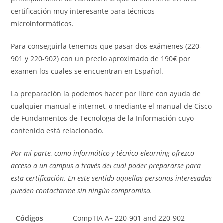
certificación muy interesante para técnicos
microinformáticos.
Para conseguirla tenemos que pasar dos exámenes (220-
901 y 220-902) con un precio aproximado de 190€ por
examen los cuales se encuentran en Español.
La preparación la podemos hacer por libre con ayuda de
cualquier manual e internet, o mediante el manual de Cisco
de Fundamentos de Tecnología de la Información cuyo
contenido está relacionado.
Por mi parte, como informático y técnico elearning ofrezco
acceso a un campus a través del cual poder prepararse para
esta certificación. En este sentido aquellas personas interesadas
pueden contactarme sin ningún compromiso.
Códigos
CompTIA A+ 220-901 and 220-902