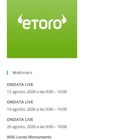
Webinars
ONDATA LIVE
12 agosto, 2026 a las 9:00 – 10:00
ONDATA LIVE
19 agosto, 2026 a las 9:00 – 10:00
ONDATA LIVE
26 agosto, 2026 a las 9:00 – 10:00
Wiki Loves Monuments