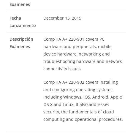
Exámenes
Fecha
December 15, 2015
Lanzamiento
Descripción
CompTIA A+ 220-901 covers PC
Exámenes
hardware and peripherals, mobile
device hardware, networking and
troubleshooting hardware and network
connectivity issues.
CompTIA A+ 220-902 covers installing
and configuring operating systems
including Windows, iOS, Android, Apple
OS X and Linux. It also addresses
security, the fundamentals of cloud
computing and operational procedures.