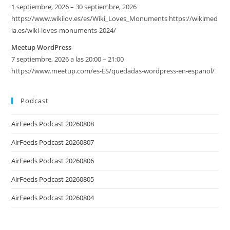
1 septiembre, 2026 – 30 septiembre, 2026
https://www.wikilov.es/es/Wiki_Loves_Monuments https://wikimed
ia.es/wiki-loves-monuments-2024/
Meetup WordPress
7 septiembre, 2026 a las 20:00 – 21:00
https://www.meetup.com/es-ES/quedadas-wordpress-en-espanol/
Podcast
AirFeeds Podcast 20260808
AirFeeds Podcast 20260807
AirFeeds Podcast 20260806
AirFeeds Podcast 20260805
AirFeeds Podcast 20260804