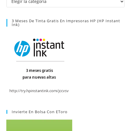
3 Meses De Tinta Gratis En Impresoras HP (HP Instant
Ink)
Invierte En Bolsa Con EToro