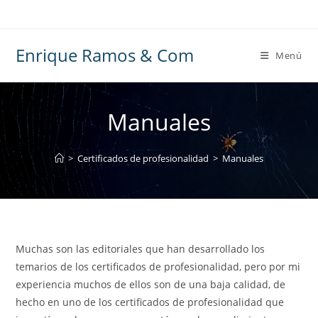
Ir
al
contenido
Enrique Ramos & Com
Menú
Manuales
>
Certificados de profesionalidad
>
Manuales
Muchas son las editoriales que han desarrollado los
temarios de los certificados de profesionalidad, pero por mi
experiencia muchos de ellos son de una baja calidad, de
hecho en uno de los certificados de profesionalidad que