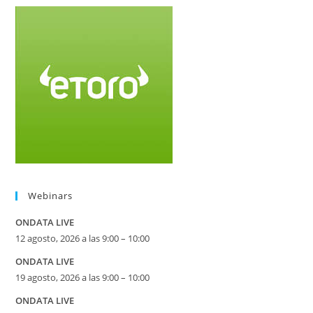
Webinars
ONDATA LIVE
12 agosto, 2026 a las 9:00 – 10:00
ONDATA LIVE
19 agosto, 2026 a las 9:00 – 10:00
ONDATA LIVE