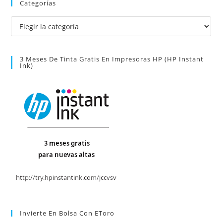
Categorías
Categorías
3 Meses De Tinta Gratis En Impresoras HP (HP Instant
Ink)
Invierte En Bolsa Con EToro