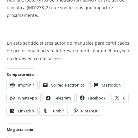
ofimática (MF0233_2) que son los dos que impartiré
próximamente..
En este sentido si eres autor de manuales para certificados
de profesionalidad y te interesaría participar en el proyecto
no dudes en contactarme.
Comparte esto:
Imprimir
Correo electrónico
Mastodon
WhatsApp
Telegram
Facebook
X
LinkedIn
Tumblr
Pinterest
Me gusta esto: