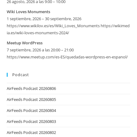
26 agosto, 2026 a las 9:00 – 10:00
Wiki Loves Monuments
1 septiembre, 2026 – 30 septiembre, 2026
https://www.wikilov.es/es/Wiki_Loves_Monuments https://wikimed
ia.es/wiki-loves-monuments-2024/
Meetup WordPress
7 septiembre, 2026 a las 20:00 – 21:00
https://www.meetup.com/es-ES/quedadas-wordpress-en-espanol/
Podcast
AirFeeds Podcast 20260806
AirFeeds Podcast 20260805
AirFeeds Podcast 20260804
AirFeeds Podcast 20260803
AirFeeds Podcast 20260802