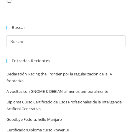
Cargando...
Buscar
Entradas Recientes
Declaración ‘Pacing the Frontier’ por la regularización de la IA
fronteriza
A vueltas con GNOME & DEBIAN al menos temporalmente
Diploma Curso Certificado de Usos Profesionales de la Inteligencia
Artificial Generativa
Goodbye Fedora, hello Manjaro
Certificado/Diploma curso Power BI