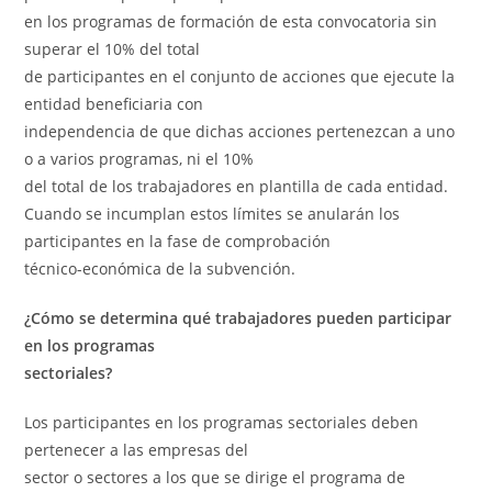
en los programas de formación de esta convocatoria sin
superar el 10% del total
de participantes en el conjunto de acciones que ejecute la
entidad beneficiaria con
independencia de que dichas acciones pertenezcan a uno
o a varios programas, ni el 10%
del total de los trabajadores en plantilla de cada entidad.
Cuando se incumplan estos límites se anularán los
participantes en la fase de comprobación
técnico-económica de la subvención.
¿Cómo se determina qué trabajadores pueden participar
en los programas
sectoriales?
Los participantes en los programas sectoriales deben
pertenecer a las empresas del
sector o sectores a los que se dirige el programa de