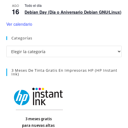
Todo el día
AGO
16
Debian Day (Día o Aniversario Debian GNU/Linux)
Ver calendario
Categorías
Categorías
3 Meses De Tinta Gratis En Impresoras HP (HP Instant
Ink)