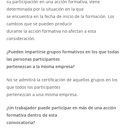
su participación en una acción formativa, viene
determinada por la situación en la que
se encuentra en la fecha de inicio de la formación. Los
cambios que se pueden producir
durante la acción formativa no afectan a esta
consideración.
¿Pueden impartirse grupos formativos en los que todas
las personas participantes
pertenezcan a la misma empresa?
No se admitirá la certificación de aquellos grupos en los
que todos los participantes
pertenezcan a una misma empresa.
¿Un trabajador puede participar en más de una acción
formativa dentro de esta
convocatoria?