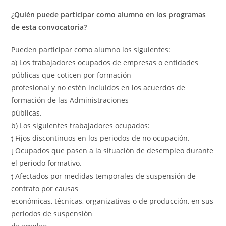
¿Quién puede participar como alumno en los programas
de esta convocatoria?
Pueden participar como alumno los siguientes:
a) Los trabajadores ocupados de empresas o entidades
públicas que coticen por formación
profesional y no estén incluidos en los acuerdos de
formación de las Administraciones
públicas.
b) Los siguientes trabajadores ocupados:
ƫ Fijos discontinuos en los periodos de no ocupación.
ƫ Ocupados que pasen a la situación de desempleo durante
el periodo formativo.
ƫ Afectados por medidas temporales de suspensión de
contrato por causas
económicas, técnicas, organizativas o de producción, en sus
periodos de suspensión