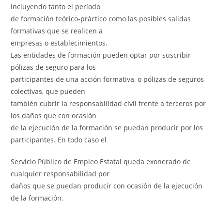
incluyendo tanto el período
de formación teórico-práctico como las posibles salidas
formativas que se realicen a
empresas o establecimientos.
Las entidades de formación pueden optar por suscribir
pólizas de seguro para los
participantes de una acción formativa, o pólizas de seguros
colectivas, que pueden
también cubrir la responsabilidad civil frente a terceros por
los daños que con ocasión
de la ejecución de la formación se puedan producir por los
participantes. En todo caso el
Servicio Público de Empleo Estatal queda exonerado de
cualquier responsabilidad por
daños que se puedan producir con ocasión de la ejecución
de la formación.