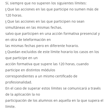
Sí, siempre que no superen los siguientes límites:
ƫ Que las acciones en las que participe no sumen más de
120 horas.
ƫ Que las acciones en las que participen no sean
simultáneas en las mismas fechas,
salvo que participen en una acción formativa presencial y
en otra de teleformación en
las mismas fechas pero en diferente horario.
ƫ Quedan excluidos de este límite horario los casos en los
que participe en un
acción formativa que supere las 120 horas, cuando
participe en distintos módulos
correspondientes a un mismo certificado de
profesionalidad.
En el caso de superar estos límites se comunicará a través
de la aplicación la no
participación de los alumnos en aquella en la que supera el
límite.