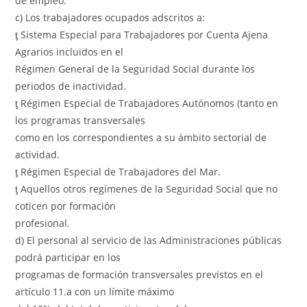
de empleo.
c) Los trabajadores ocupados adscritos a:
ƫ Sistema Especial para Trabajadores por Cuenta Ajena
Agrarios incluidos en el
Régimen General de la Seguridad Social durante los
periodos de inactividad.
ƫ Régimen Especial de Trabajadores Autónomos (tanto en
los programas transversales
como en los correspondientes a su ámbito sectorial de
actividad.
ƫ Régimen Especial de Trabajadores del Mar.
ƫ Aquellos otros regímenes de la Seguridad Social que no
coticen por formación
profesional.
d) El personal al servicio de las Administraciones públicas
podrá participar en los
programas de formación transversales previstos en el
artículo 11.a con un límite máximo