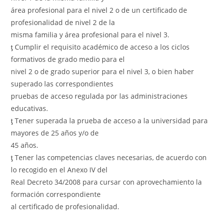
área profesional para el nivel 2 o de un certificado de
profesionalidad de nivel 2 de la
misma familia y área profesional para el nivel 3.
ƫ Cumplir el requisito académico de acceso a los ciclos
formativos de grado medio para el
nivel 2 o de grado superior para el nivel 3, o bien haber
superado las correspondientes
pruebas de acceso regulada por las administraciones
educativas.
ƫ Tener superada la prueba de acceso a la universidad para
mayores de 25 años y/o de
45 años.
ƫ Tener las competencias claves necesarias, de acuerdo con
lo recogido en el Anexo IV del
Real Decreto 34/2008 para cursar con aprovechamiento la
formación correspondiente
al certificado de profesionalidad.