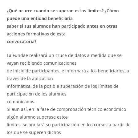
¿Qué ocurre cuando se superan estos límites? ¿Cómo
puede una entidad beneficiaria
saber si sus alumnos han participado antes en otras
acciones formativas de esta
convocatoria?
La Fundae realizará un cruce de datos a medida que se
vayan recibiendo comunicaciones
de inicio de participantes, e informará a los beneficiarios, a
través de la aplicación
informática, de la posible superación de los límites de
participación de los alumnos
comunicados.
Si aun así, en la fase de comprobación técnico-económico
algún alumno superase estos
límites, se anulará su participación en los cursos a partir de
los que se superen dichos