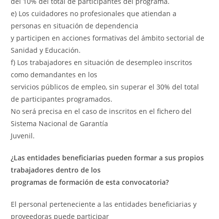
del 10% del total de participantes del programa.
e) Los cuidadores no profesionales que atiendan a
personas en situación de dependencia
y participen en acciones formativas del ámbito sectorial de
Sanidad y Educación.
f) Los trabajadores en situación de desempleo inscritos
como demandantes en los
servicios públicos de empleo, sin superar el 30% del total
de participantes programados.
No será precisa en el caso de inscritos en el fichero del
Sistema Nacional de Garantía
Juvenil.
¿Las entidades beneficiarias pueden formar a sus propios
trabajadores dentro de los
programas de formación de esta convocatoria?
El personal perteneciente a las entidades beneficiarias y
proveedoras puede participar