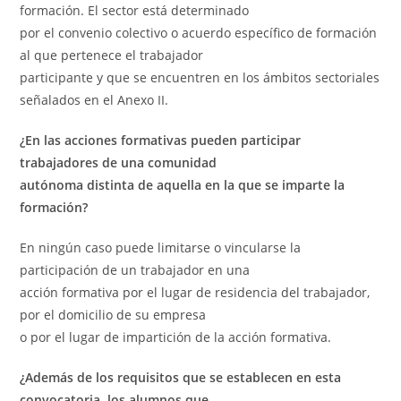
formación. El sector está determinado
por el convenio colectivo o acuerdo específico de formación
al que pertenece el trabajador
participante y que se encuentren en los ámbitos sectoriales
señalados en el Anexo II.
¿En las acciones formativas pueden participar
trabajadores de una comunidad
autónoma distinta de aquella en la que se imparte la
formación?
En ningún caso puede limitarse o vincularse la
participación de un trabajador en una
acción formativa por el lugar de residencia del trabajador,
por el domicilio de su empresa
o por el lugar de impartición de la acción formativa.
¿Además de los requisitos que se establecen en esta
convocatoria, los alumnos que