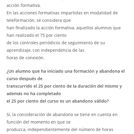
acción formativa.
En las acciones formativas impartidas en modalidad de
teleformación, se considera que
han finalizado la acción formativa, aquellos alumnos que
han realizado el 75 por ciento
de los controles periódicos de seguimiento de su
aprendizaje, con independencia de las
horas de conexión.
¿Un alumno que ha iniciado una formación y abandona el
curso después de
transcurrido el 25 por ciento de la duración del mismo y
además no ha completado
el 25 por ciento del curso es un abandono válido?
Sí, la consideración de abandono se tiene en cuenta en
función del momento en que se
produzca, independientemente del número de horas