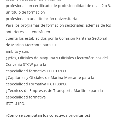
profesional, un certificado de profesionalidad de nivel 2 o 3,
un título de formación
profesional o una titulación universitaria.
Para los programas de formación sectoriales, además de los
anteriores, se tendrán en
cuenta los establecidos por la Comisión Paritaria Sectorial
de Marina Mercante para su
ámbito y son:
ƫ Jefes, Oficiales de Máquina y Oficiales Electrotécnicos del
Convenio STCW para la
especialidad formativa ELEE032PO.
ƫ Capitanes y Oficiales de Marina Mercante para la
especialidad Formativa IFCT138PO.
ƫ Técnicos de Empresas de Transporte Marítimo para la
especialidad formativa
IFCT141PO.
¿Cómo se computan los colectivos prioritarios?