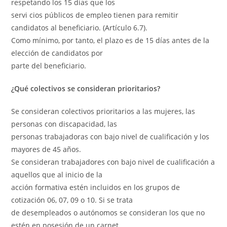
respetando los 15 días que los
servi cios públicos de empleo tienen para remitir
candidatos al beneficiario. (Artículo 6.7).
Como mínimo, por tanto, el plazo es de 15 días antes de la
elección de candidatos por
parte del beneficiario.
¿Qué colectivos se consideran prioritarios?
Se consideran colectivos prioritarios a las mujeres, las
personas con discapacidad, las
personas trabajadoras con bajo nivel de cualificación y los
mayores de 45 años.
Se consideran trabajadores con bajo nivel de cualificación a
aquellos que al inicio de la
acción formativa estén incluidos en los grupos de
cotización 06, 07, 09 o 10. Si se trata
de desempleados o autónomos se consideran los que no
estén en posesión de un carnet