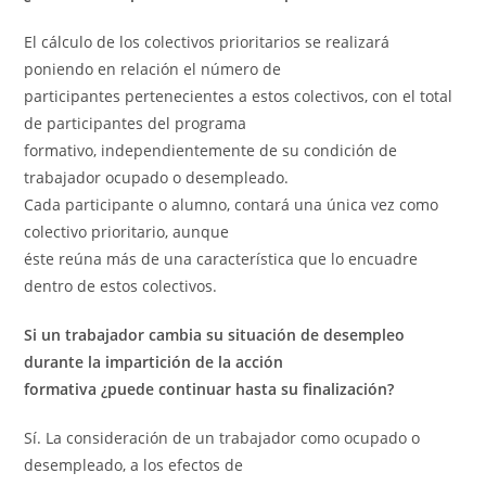
El cálculo de los colectivos prioritarios se realizará
poniendo en relación el número de
participantes pertenecientes a estos colectivos, con el total
de participantes del programa
formativo, independientemente de su condición de
trabajador ocupado o desempleado.
Cada participante o alumno, contará una única vez como
colectivo prioritario, aunque
éste reúna más de una característica que lo encuadre
dentro de estos colectivos.
Si un trabajador cambia su situación de desempleo
durante la impartición de la acción
formativa ¿puede continuar hasta su finalización?
Sí. La consideración de un trabajador como ocupado o
desempleado, a los efectos de