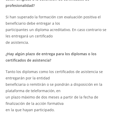
profesionalidad?
Si han superado la formación con evaluación positiva el
beneficiario debe entregar a los
participantes un diploma acreditativo. En caso contrario se
les entregará un certificado
de asistencia.
¿Hay algún plazo de entrega para los diplomas o los
certificados de asistencia?
Tanto los diplomas como los certificados de asistencia se
entregarán por la entidad
beneficiaria o remitirán o se pondrán a disposición en la
plataforma de teleformación, en
un plazo máximo de dos meses a partir de la fecha de
finalización de la acción formativa
en la que hayan participado.