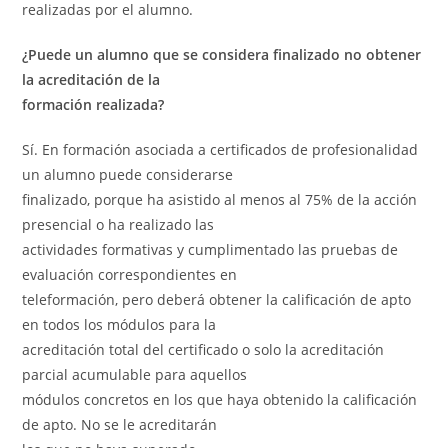
realizadas por el alumno.
¿Puede un alumno que se considera finalizado no obtener
la acreditación de la
formación realizada?
Sí. En formación asociada a certificados de profesionalidad
un alumno puede considerarse
finalizado, porque ha asistido al menos al 75% de la acción
presencial o ha realizado las
actividades formativas y cumplimentado las pruebas de
evaluación correspondientes en
teleformación, pero deberá obtener la calificación de apto
en todos los módulos para la
acreditación total del certificado o solo la acreditación
parcial acumulable para aquellos
módulos concretos en los que haya obtenido la calificación
de apto. No se le acreditarán