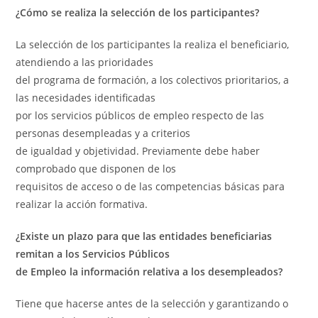
¿Cómo se realiza la selección de los participantes?
La selección de los participantes la realiza el beneficiario,
atendiendo a las prioridades
del programa de formación, a los colectivos prioritarios, a
las necesidades identificadas
por los servicios públicos de empleo respecto de las
personas desempleadas y a criterios
de igualdad y objetividad. Previamente debe haber
comprobado que disponen de los
requisitos de acceso o de las competencias básicas para
realizar la acción formativa.
¿Existe un plazo para que las entidades beneficiarias
remitan a los Servicios Públicos
de Empleo la información relativa a los desempleados?
Tiene que hacerse antes de la selección y garantizando o