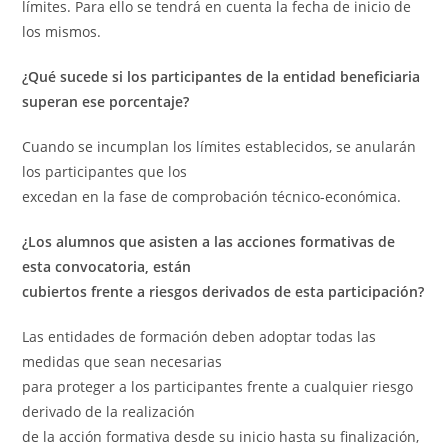
límites. Para ello se tendrá en cuenta la fecha de inicio de
los mismos.
¿Qué sucede si los participantes de la entidad beneficiaria
superan ese porcentaje?
Cuando se incumplan los límites establecidos, se anularán
los participantes que los
excedan en la fase de comprobación técnico-económica.
¿Los alumnos que asisten a las acciones formativas de
esta convocatoria, están
cubiertos frente a riesgos derivados de esta participación?
Las entidades de formación deben adoptar todas las
medidas que sean necesarias
para proteger a los participantes frente a cualquier riesgo
derivado de la realización
de la acción formativa desde su inicio hasta su finalización,