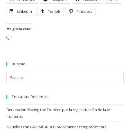
LinkedIn
Tumblr
Pinterest
Me gusta esto:
Cargando...
Buscar
Entradas Recientes
Declaración ‘Pacing the Frontier’ por la regularización de la IA
fronteriza
A vueltas con GNOME & DEBIAN al menos temporalmente