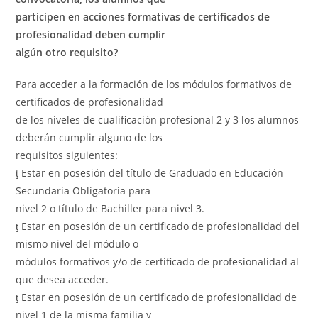
participen en acciones formativas de certificados de
profesionalidad deben cumplir
algún otro requisito?
Para acceder a la formación de los módulos formativos de
certificados de profesionalidad
de los niveles de cualificación profesional 2 y 3 los alumnos
deberán cumplir alguno de los
requisitos siguientes:
ƫ Estar en posesión del título de Graduado en Educación
Secundaria Obligatoria para
nivel 2 o título de Bachiller para nivel 3.
ƫ Estar en posesión de un certificado de profesionalidad del
mismo nivel del módulo o
módulos formativos y/o de certificado de profesionalidad al
que desea acceder.
ƫ Estar en posesión de un certificado de profesionalidad de
nivel 1 de la misma familia y