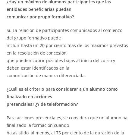
¿Hay un máximo de alumnos participantes que las
entidades beneficiarias puedan
comunicar por grupo formativo?
Sí. La relación de participantes comunicados al comienzo
del grupo formativo puede
incluir hasta un 20 por ciento más de los máximos previstos
en la resolución de concesión,
que pueden cubrir posibles bajas al inicio del curso y
deben estar identificados en la
comunicación de manera diferenciada.
¿Cuál es el criterio para considerar a un alumno como
finalizado en acciones
presenciales? ¿Y de teleformación?
Para acciones presenciales, se considera que un alumno ha
finalizado la formación cuando
ha asistido, al menos, al 75 por ciento de la duración de la