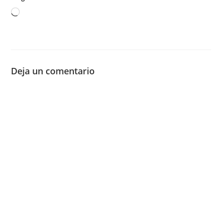
Cargando...
Deja un comentario