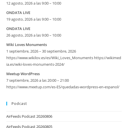
12 agosto, 2026 a las 9:00 – 10:00
ONDATA LIVE
19 agosto, 2026 a las 9:00 – 10:00
ONDATA LIVE
26 agosto, 2026 a las 9:00 – 10:00
Wiki Loves Monuments
1 septiembre, 2026 – 30 septiembre, 2026
https://www.wikilov.es/es/Wiki_Loves_Monuments https://wikimed
ia.es/wiki-loves-monuments-2024/
Meetup WordPress
7 septiembre, 2026 a las 20:00 – 21:00
https://www.meetup.com/es-ES/quedadas-wordpress-en-espanol/
Podcast
AirFeeds Podcast 20260806
AirFeeds Podcast 20260805