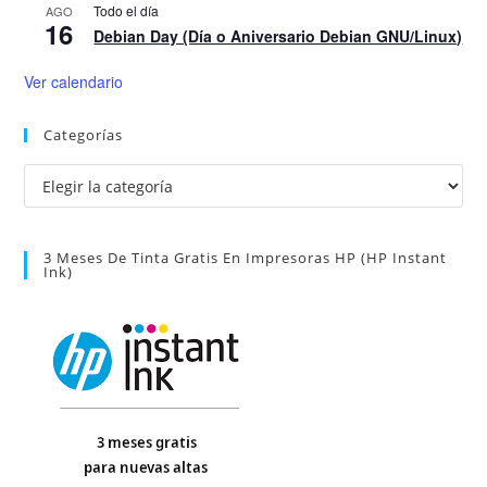
Todo el día
AGO
16
Debian Day (Día o Aniversario Debian GNU/Linux)
Ver calendario
Categorías
Categorías
3 Meses De Tinta Gratis En Impresoras HP (HP Instant
Ink)