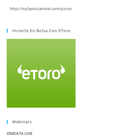
Invierte En Bolsa Con EToro
Webinars
ONDATA LIVE