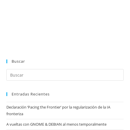
Buscar
Entradas Recientes
Declaración ‘Pacing the Frontier’ por la regularización de la IA
fronteriza
A vueltas con GNOME & DEBIAN al menos temporalmente