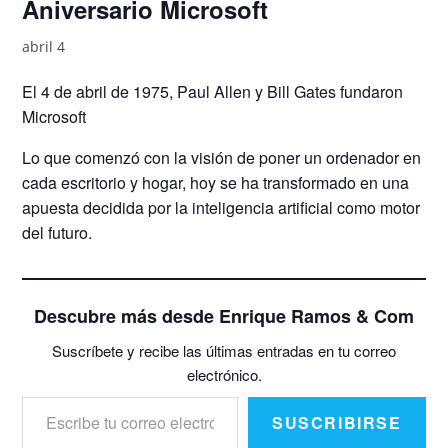
Aniversario Microsoft
abril 4
El 4 de abril de 1975, Paul Allen y Bill Gates fundaron
Microsoft
Lo que comenzó con la visión de poner un ordenador en
cada escritorio y hogar, hoy se ha transformado en una
apuesta decidida por la inteligencia artificial como motor
del futuro.
Descubre más desde Enrique Ramos & Com
Suscríbete y recibe las últimas entradas en tu correo
electrónico.
Escribe tu correo electrónico…
SUSCRIBIRSE