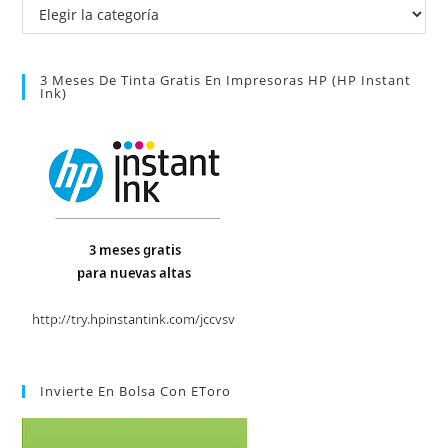
Categorías
3 Meses De Tinta Gratis En Impresoras HP (HP Instant
Ink)
Invierte En Bolsa Con EToro