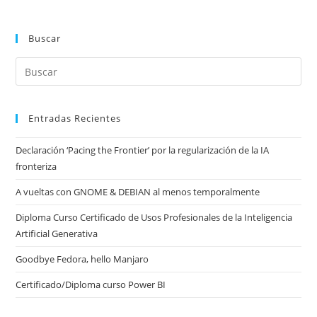
Buscar
Entradas Recientes
Declaración ‘Pacing the Frontier’ por la regularización de la IA
fronteriza
A vueltas con GNOME & DEBIAN al menos temporalmente
Diploma Curso Certificado de Usos Profesionales de la Inteligencia
Artificial Generativa
Goodbye Fedora, hello Manjaro
Certificado/Diploma curso Power BI