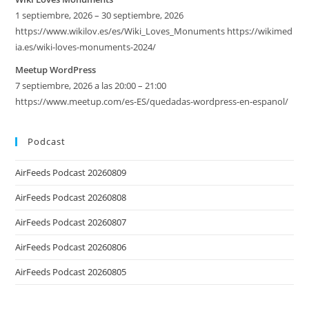
1 septiembre, 2026 – 30 septiembre, 2026
https://www.wikilov.es/es/Wiki_Loves_Monuments https://wikimed
ia.es/wiki-loves-monuments-2024/
Meetup WordPress
7 septiembre, 2026 a las 20:00 – 21:00
https://www.meetup.com/es-ES/quedadas-wordpress-en-espanol/
Podcast
AirFeeds Podcast 20260809
AirFeeds Podcast 20260808
AirFeeds Podcast 20260807
AirFeeds Podcast 20260806
AirFeeds Podcast 20260805