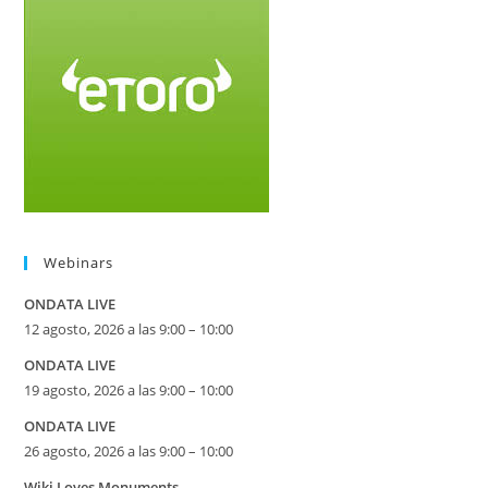
Webinars
ONDATA LIVE
12 agosto, 2026 a las 9:00 – 10:00
ONDATA LIVE
19 agosto, 2026 a las 9:00 – 10:00
ONDATA LIVE
26 agosto, 2026 a las 9:00 – 10:00
Wiki Loves Monuments