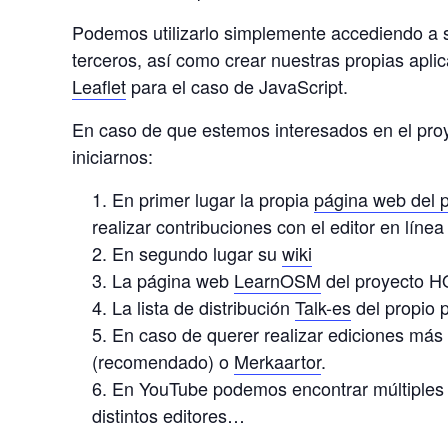
Podemos utilizarlo simplemente accediendo a
terceros, así como crear nuestras propias apli
Leaflet
para el caso de JavaScript.
En caso de que estemos interesados en el proye
iniciarnos:
En primer lugar la propia
página web del 
realizar contribuciones con el editor en líne
En segundo lugar su
wiki
La página web
LearnOSM
del proyecto 
La lista de distribución
Talk-es
del propio 
En caso de querer realizar ediciones más 
(recomendado) o
Merkaartor
.
En YouTube podemos encontrar múltiples 
distintos editores…