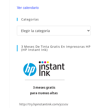
Ver calendario
Categorías
Categorías
3 Meses De Tinta Gratis En Impresoras HP
(HP Instant Ink)