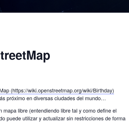
treetMap
ap (https://wiki.openstreetmap.org/wiki/Birthday)
más próximo en diversas ciudades del mundo…
mapa libre (entendiendo libre tal y como define el
o puede utilizar y actualizar sin restricciones de forma