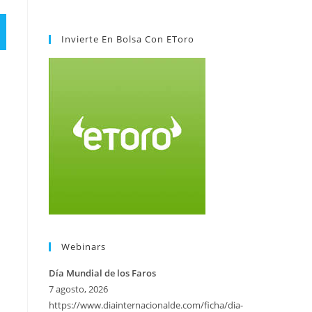
Invierte En Bolsa Con EToro
Webinars
Día Mundial de los Faros
7 agosto, 2026
https://www.diainternacionalde.com/ficha/dia-