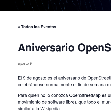
« Todos los Eventos
Aniversario OpenS
agosto 9
El 9 de agosto es el
aniversario de OpenStreetM
celebrándose normalmente el fin de semana 
Para quien no lo conozca OpenStreetMap es un 
movimiento de software libre), que todo el mund
similar a la Wikipedia.