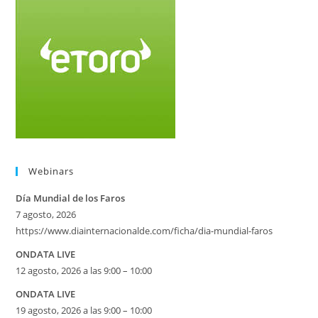
Webinars
Día Mundial de los Faros
7 agosto, 2026
https://www.diainternacionalde.com/ficha/dia-mundial-faros
ONDATA LIVE
12 agosto, 2026 a las 9:00 – 10:00
ONDATA LIVE
19 agosto, 2026 a las 9:00 – 10:00