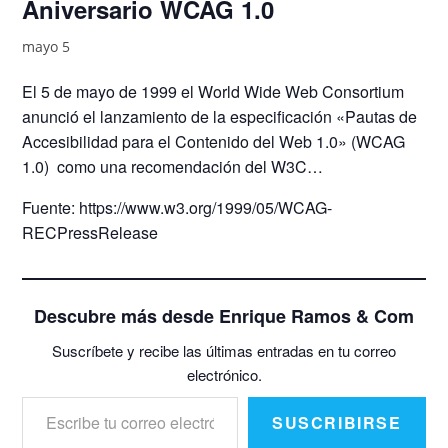
Aniversario WCAG 1.0
mayo 5
El 5 de mayo de 1999 el World Wide Web Consortium
anunció el lanzamiento de la especificación «Pautas de
Accesibilidad para el Contenido del Web 1.0» (WCAG
1.0) como una recomendación del W3C…
Fuente: https://www.w3.org/1999/05/WCAG-
RECPressRelease
Descubre más desde Enrique Ramos & Com
Suscríbete y recibe las últimas entradas en tu correo
electrónico.
Escribe tu correo electrónico…
SUSCRIBIRSE