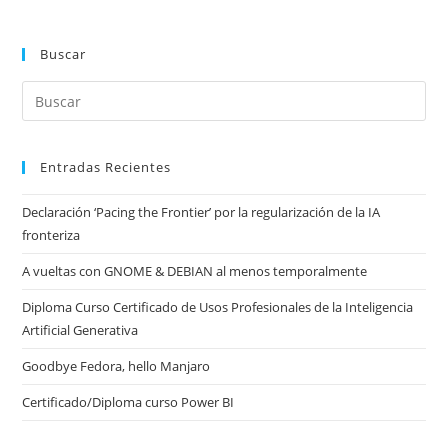
Buscar
Entradas Recientes
Declaración ‘Pacing the Frontier’ por la regularización de la IA
fronteriza
A vueltas con GNOME & DEBIAN al menos temporalmente
Diploma Curso Certificado de Usos Profesionales de la Inteligencia
Artificial Generativa
Goodbye Fedora, hello Manjaro
Certificado/Diploma curso Power BI