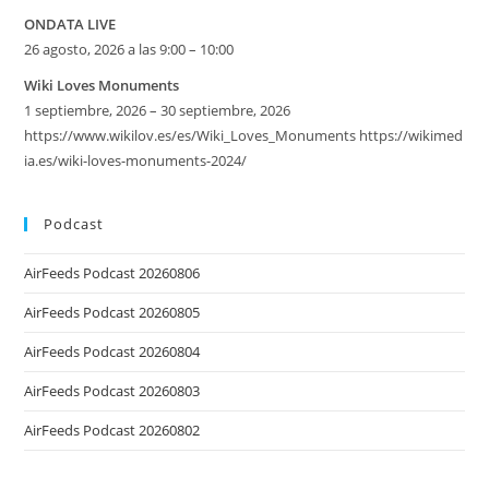
ONDATA LIVE
26 agosto, 2026 a las 9:00 – 10:00
Wiki Loves Monuments
1 septiembre, 2026 – 30 septiembre, 2026
https://www.wikilov.es/es/Wiki_Loves_Monuments https://wikimed
ia.es/wiki-loves-monuments-2024/
Podcast
AirFeeds Podcast 20260806
AirFeeds Podcast 20260805
AirFeeds Podcast 20260804
AirFeeds Podcast 20260803
AirFeeds Podcast 20260802