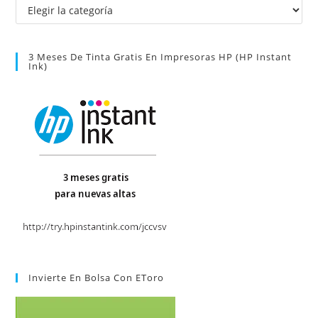
Categorías
3 Meses De Tinta Gratis En Impresoras HP (HP Instant
Ink)
Invierte En Bolsa Con EToro