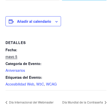
Añadir al calendario
DETALLES
Fecha:
mayo 5
Categoría de Evento:
Aniversarios
Etiquetas del Evento:
Accesibilidad Web
,
W3C
,
WCAG
Día Internacional del Webmaster
Día Mundial de la Contraseña