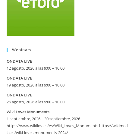
Webinars
ONDATA LIVE
12 agosto, 2026 a las 9:00 – 10:00
ONDATA LIVE
19 agosto, 2026 a las 9:00 – 10:00
ONDATA LIVE
26 agosto, 2026 a las 9:00 – 10:00
Wiki Loves Monuments
1 septiembre, 2026 – 30 septiembre, 2026
https://www.wikilov.es/es/Wiki_Loves_Monuments https://wikimed
ia.es/wiki-loves-monuments-2024/