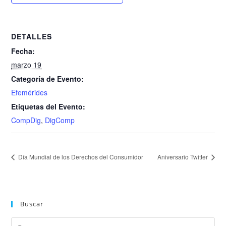
DETALLES
Fecha:
marzo 19
Categoría de Evento:
Efemérides
Etiquetas del Evento:
CompDig
,
DigComp
Día Mundial de los Derechos del Consumidor
Aniversario Twitter
Buscar