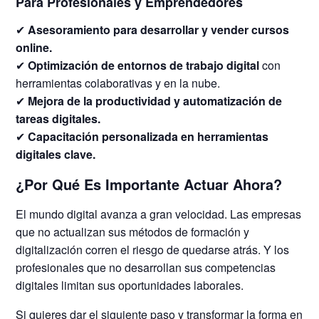
Para Profesionales y Emprendedores
✔
Asesoramiento para desarrollar y vender cursos
online.
✔
Optimización de entornos de trabajo digital
con
herramientas colaborativas y en la nube.
✔
Mejora de la productividad y automatización de
tareas digitales.
✔
Capacitación personalizada en herramientas
digitales clave.
¿Por Qué Es Importante Actuar Ahora?
El mundo digital avanza a gran velocidad. Las empresas
que no actualizan sus métodos de formación y
digitalización corren el riesgo de quedarse atrás. Y los
profesionales que no desarrollan sus competencias
digitales limitan sus oportunidades laborales.
Si quieres dar el siguiente paso y transformar la forma en