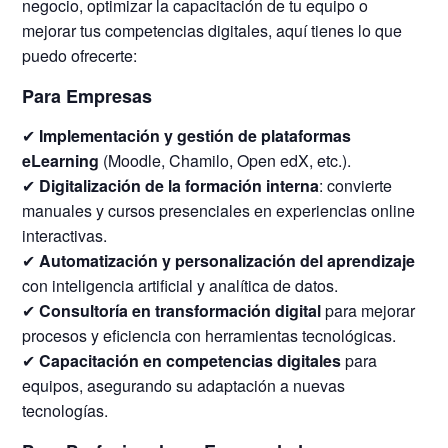
negocio, optimizar la capacitación de tu equipo o
mejorar tus competencias digitales, aquí tienes lo que
puedo ofrecerte:
Para Empresas
✔
Implementación y gestión de plataformas
eLearning
(Moodle, Chamilo, Open edX, etc.).
✔
Digitalización de la formación interna
: convierte
manuales y cursos presenciales en experiencias online
interactivas.
✔
Automatización y personalización del aprendizaje
con inteligencia artificial y analítica de datos.
✔
Consultoría en transformación digital
para mejorar
procesos y eficiencia con herramientas tecnológicas.
✔
Capacitación en competencias digitales
para
equipos, asegurando su adaptación a nuevas
tecnologías.