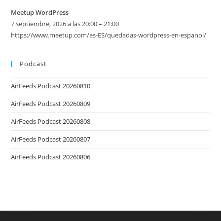
Meetup WordPress
7 septiembre, 2026 a las 20:00 – 21:00
https://www.meetup.com/es-ES/quedadas-wordpress-en-espanol/
Podcast
AirFeeds Podcast 20260810
AirFeeds Podcast 20260809
AirFeeds Podcast 20260808
AirFeeds Podcast 20260807
AirFeeds Podcast 20260806