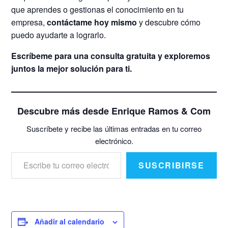
que aprendes o gestionas el conocimiento en tu
empresa,
contáctame hoy mismo
y descubre cómo
puedo ayudarte a lograrlo.
Escríbeme para una consulta gratuita y exploremos
juntos la mejor solución para ti.
Descubre más desde Enrique Ramos & Com
Suscríbete y recibe las últimas entradas en tu correo
electrónico.
Escribe tu correo electrónico…
SUSCRIBIRSE
Añadir al calendario