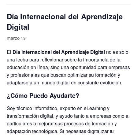
Día Internacional del Aprendizaje
Digital
marzo 19
El
Día Internacional del Aprendizaje Digital
no es solo
una fecha para reflexionar sobre la importancia de la
educación en línea, sino una oportunidad para empresas
y profesionales que buscan optimizar su formación y
adaptarse a un mundo digital en constante evolución.
¿Cómo Puedo Ayudarte?
Soy técnico informático, experto en eLearning y
transformación digital, y ayudo tanto a empresas como a
particulares a mejorar sus procesos de formación y
adaptación tecnológica. Si necesitas digitalizar tu