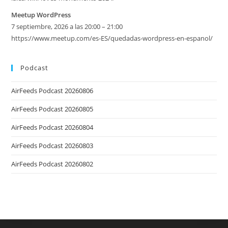
Meetup WordPress
7 septiembre, 2026 a las 20:00 – 21:00
https://www.meetup.com/es-ES/quedadas-wordpress-en-espanol/
Podcast
AirFeeds Podcast 20260806
AirFeeds Podcast 20260805
AirFeeds Podcast 20260804
AirFeeds Podcast 20260803
AirFeeds Podcast 20260802