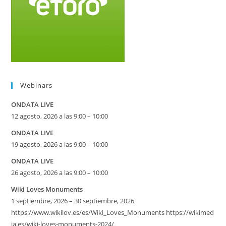
Webinars
ONDATA LIVE
12 agosto, 2026 a las 9:00 – 10:00
ONDATA LIVE
19 agosto, 2026 a las 9:00 – 10:00
ONDATA LIVE
26 agosto, 2026 a las 9:00 – 10:00
Wiki Loves Monuments
1 septiembre, 2026 – 30 septiembre, 2026
https://www.wikilov.es/es/Wiki_Loves_Monuments https://wikimed
ia.es/wiki-loves-monuments-2024/