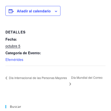
Añadir al calendario
DETALLES
Fecha:
octubre 5
Categoría de Evento:
Efemérides
Día Mundial del Correo
Día Internacional de las Personas Mayores
Buscar