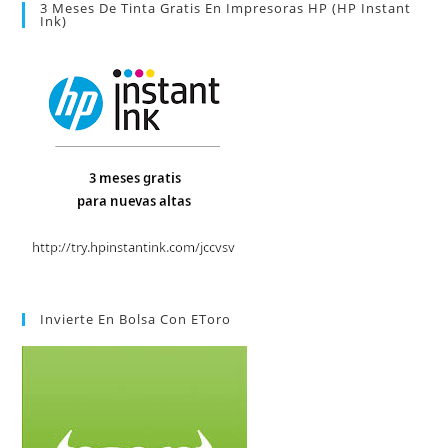
3 Meses De Tinta Gratis En Impresoras HP (HP Instant
Ink)
Invierte En Bolsa Con EToro