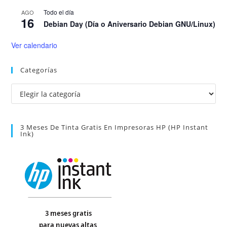
Todo el día
AGO
16
Debian Day (Día o Aniversario Debian GNU/Linux)
Ver calendario
Categorías
Categorías
3 Meses De Tinta Gratis En Impresoras HP (HP Instant
Ink)