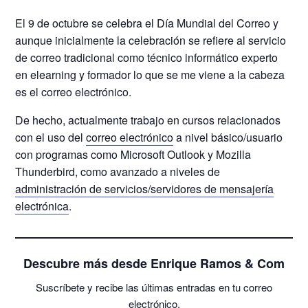
El 9 de octubre se celebra el Día Mundial del Correo y
aunque inicialmente la celebración se refiere al servicio
de correo tradicional como técnico informático experto
en elearning y formador lo que se me viene a la cabeza
es el correo electrónico.
De hecho, actualmente trabajo en cursos relacionados
con el uso del
correo electrónico
a nivel básico/usuario
con programas como Microsoft Outlook y Mozilla
Thunderbird, como avanzado a niveles de
administración de servicios/servidores de mensajería
electrónica
.
Descubre más desde Enrique Ramos & Com
Suscríbete y recibe las últimas entradas en tu correo
electrónico.