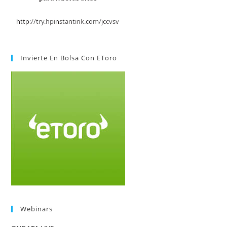
Invierte En Bolsa Con EToro
Webinars