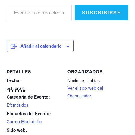
Escribe tu correo electrónico…
SUSCRIBIRSE
Añadir al calendario
DETALLES
ORGANIZADOR
Fecha:
Naciones Unidas
Ver el sitio web del
octubre 9
Organizador
Categoría de Evento:
Efemérides
Etiquetas del Evento:
Correo Electrónico
Sitio web: