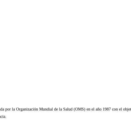
a por la Organización Mundial de la Salud (OMS) en el año 1987 con el objetiv
cia.