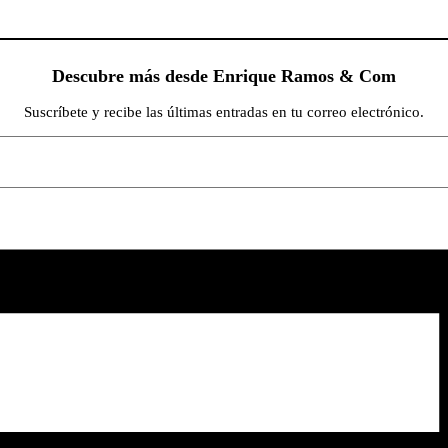
Descubre más desde Enrique Ramos & Com
Suscríbete y recibe las últimas entradas en tu correo electrónico.