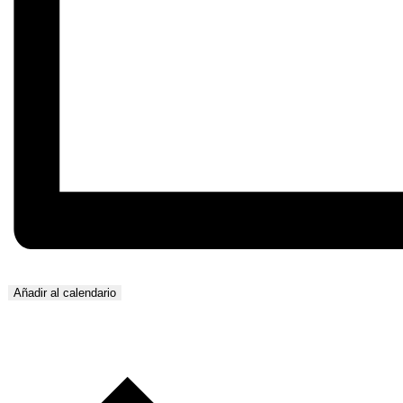
Añadir al calendario