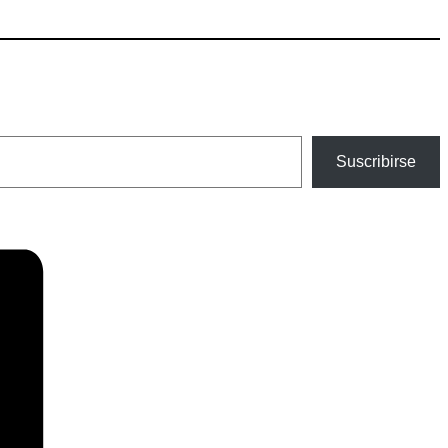
Suscribirse