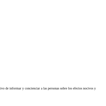
o de informar y concienciar a las personas sobre los efectos nocivos y