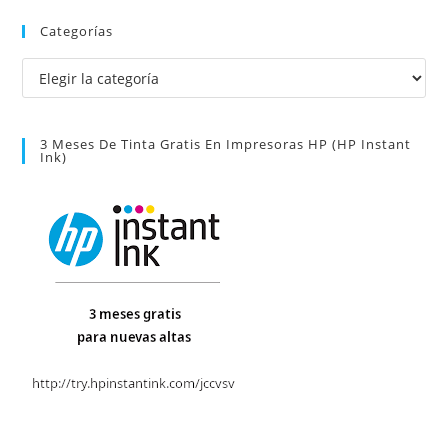
Categorías
Categorías
3 Meses De Tinta Gratis En Impresoras HP (HP Instant
Ink)