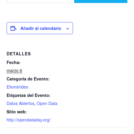
Añadir al calendario
DETALLES
Fecha:
marzo 6
Categoría de Evento:
Efemérides
Etiquetas del Evento:
Datos Abiertos
,
Open Data
Sitio web:
http://opendataday.org/