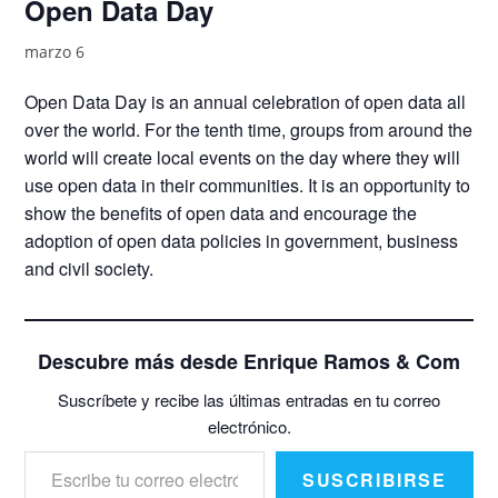
Open Data Day
marzo 6
Open Data Day is an annual celebration of open data all
over the world. For the tenth time, groups from around the
world will create local events on the day where they will
use open data in their communities. It is an opportunity to
show the benefits of open data and encourage the
adoption of open data policies in government, business
and civil society.
Descubre más desde Enrique Ramos & Com
Suscríbete y recibe las últimas entradas en tu correo
electrónico.
Escribe tu correo electrónico…
SUSCRIBIRSE