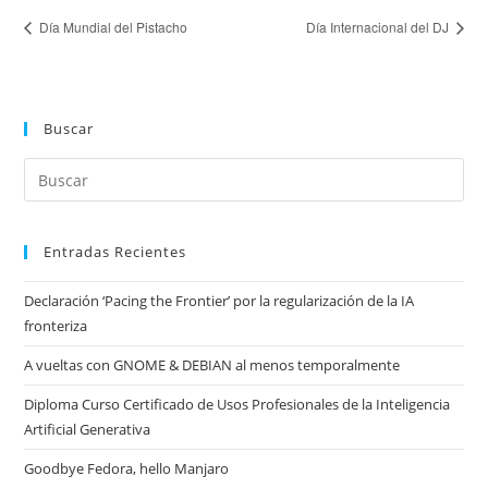
Día Mundial del Pistacho
Día Internacional del DJ
Buscar
Entradas Recientes
Declaración ‘Pacing the Frontier’ por la regularización de la IA
fronteriza
A vueltas con GNOME & DEBIAN al menos temporalmente
Diploma Curso Certificado de Usos Profesionales de la Inteligencia
Artificial Generativa
Goodbye Fedora, hello Manjaro