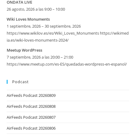
ONDATA LIVE
26 agosto, 2026 a las 9:00 – 10:00
Wiki Loves Monuments
1 septiembre, 2026 – 30 septiembre, 2026
https://www.wikilov.es/es/Wiki_Loves_Monuments https://wikimed
ia.es/wiki-loves-monuments-2024/
Meetup WordPress
7 septiembre, 2026 a las 20:00 – 21:00
https://www.meetup.com/es-ES/quedadas-wordpress-en-espanol/
Podcast
AirFeeds Podcast 20260809
AirFeeds Podcast 20260808
AirFeeds Podcast 20260807
AirFeeds Podcast 20260806