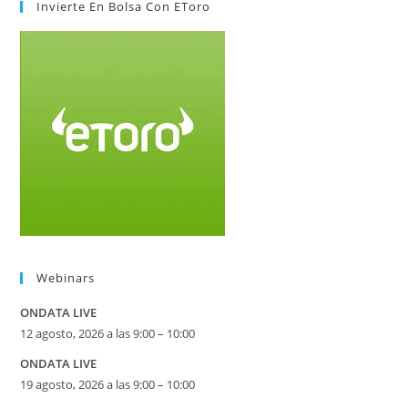
Invierte En Bolsa Con EToro
Webinars
ONDATA LIVE
12 agosto, 2026 a las 9:00 – 10:00
ONDATA LIVE
19 agosto, 2026 a las 9:00 – 10:00