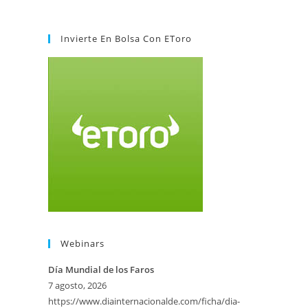
Invierte En Bolsa Con EToro
Webinars
Día Mundial de los Faros
7 agosto, 2026
https://www.diainternacionalde.com/ficha/dia-