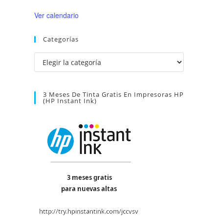
Ver calendario
Categorías
Categorías
3 Meses De Tinta Gratis En Impresoras HP
(HP Instant Ink)