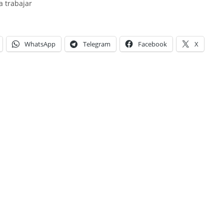
 trabajar
WhatsApp
Telegram
Facebook
X