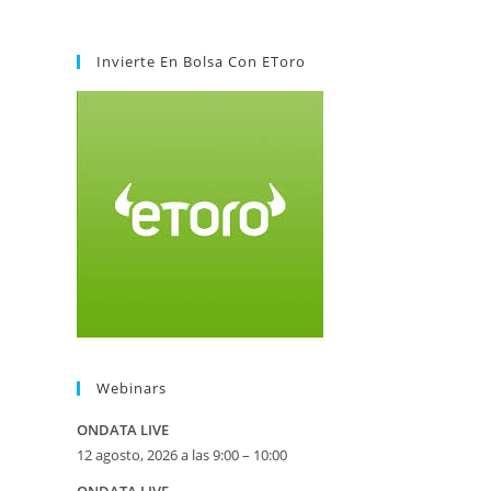
Invierte En Bolsa Con EToro
Webinars
ONDATA LIVE
12 agosto, 2026 a las 9:00 – 10:00