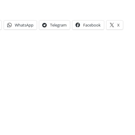
WhatsApp
Telegram
Facebook
X