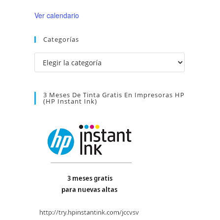
Ver calendario
Categorías
Categorías
3 Meses De Tinta Gratis En Impresoras HP
(HP Instant Ink)